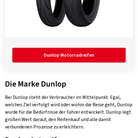
Dunlop Motorradreifen
Die Marke Dunlop
Bei Dunlop steht der Verbraucher im Mittelpunkt. Egal,
welches Ziel verfolgt wird oder wohin die Reise geht, Dunlop
wurde für die Bedürfnisse der Fahrer entwickelt. Dunlop legt
großen Wert darauf, den Reifenkauf und alle damit
verbundenen Prozesse zu erleichtern.