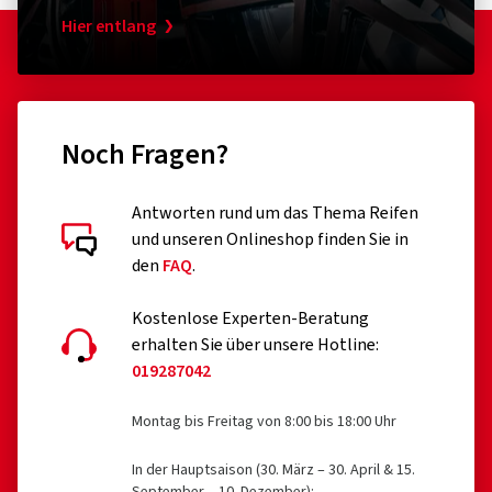
Hier entlang
Noch Fragen?
Antworten rund um das Thema Reifen
und unseren Onlineshop finden Sie in
den
FAQ
.
Kostenlose Experten-Beratung
erhalten Sie über unsere Hotline:
019287042
Montag bis Freitag von 8:00 bis 18:00 Uhr
In der Hauptsaison (30. März – 30. April & 15.