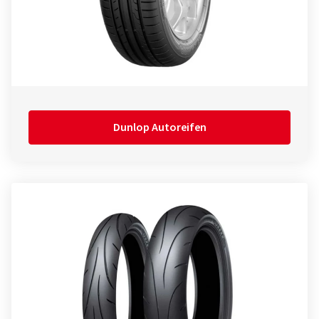
Dunlop Autoreifen