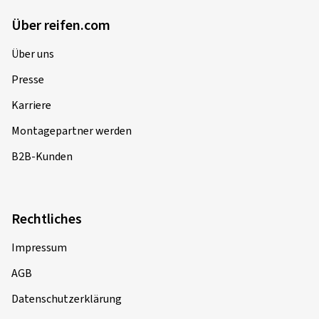
Über reifen.com
Über uns
Presse
Karriere
Montagepartner werden
B2B-Kunden
Rechtliches
Impressum
AGB
Datenschutzerklärung