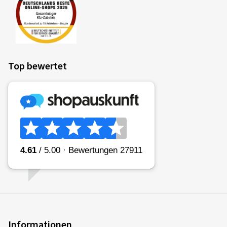
Top bewertet
Informationen