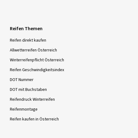
Reifen Themen
Reifen direkt kaufen
Allwetterreifen Österreich
Winterreifenpflicht Österreich
Reifen Geschwindigkeitsindex
DOT Nummer
DOT mit Buchstaben
Reifendruck Winterreifen
Reifenmontage
Reifen kaufen in Österreich