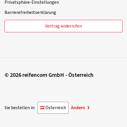
Privatsphäre-Einstellungen
Barrierefreiheitserklärung
Vertrag widerrufen
© 2026 reifencom GmbH - Österreich
Sie bestellen in:
Österreich
Ändern