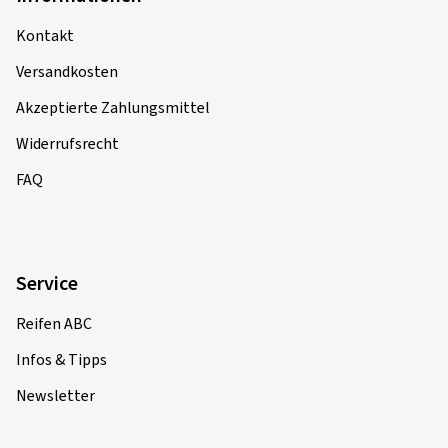
Kontakt
Versandkosten
Akzeptierte Zahlungsmittel
Widerrufsrecht
FAQ
Service
Reifen ABC
Infos & Tipps
Newsletter