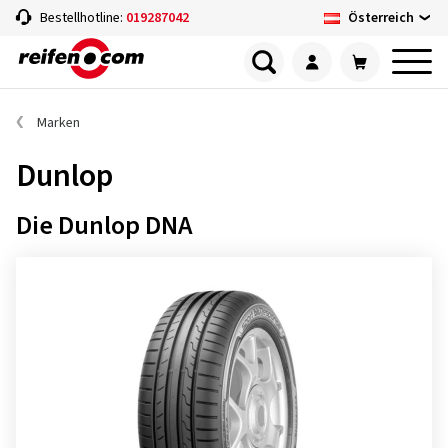
Österreich
Bestellhotline:
019287042
Marken
Dunlop
Die Dunlop DNA