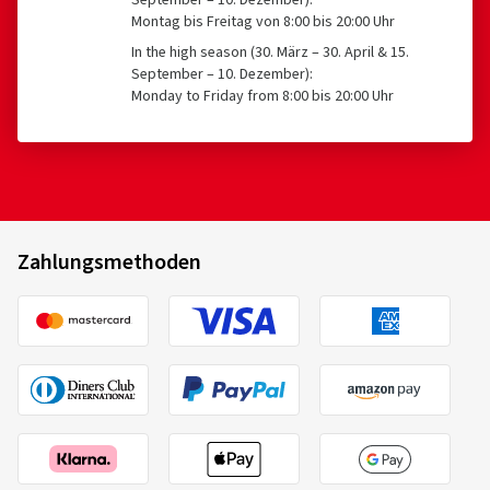
September – 10. Dezember):
Montag bis Freitag von 8:00 bis 20:00 Uhr
In the high season (30. März – 30. April & 15.
September – 10. Dezember):
Monday to Friday from 8:00 bis 20:00 Uhr
Zahlungsmethoden