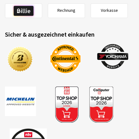
Rechnung
Vorkasse
Sicher & ausgezeichnet einkaufen