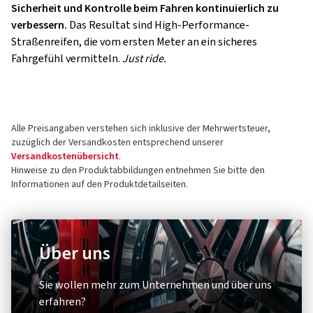
Sicherheit und Kontrolle beim Fahren kontinuierlich zu
verbessern.
Das Resultat sind High-Performance-
Straßenreifen, die vom ersten Meter an ein sicheres
Fahrgefühl vermitteln.
Just ride.
Alle Preisangaben verstehen sich inklusive der Mehrwertsteuer,
zuzüglich der Versandkosten entsprechend unserer
Versandkostenübersicht
.
Hinweise zu den Produktabbildungen entnehmen Sie bitte den
Informationen auf den Produktdetailseiten.
Über uns
Sie wollen mehr zum Unternehmen und über uns
erfahren?