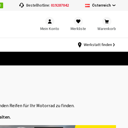
0
Österreich
Bestellhotline:
019287042
Mein Konto
Merkliste
Warenkorb
Werkstatt finden
den Reifen für Ihr Motorrad zu finden.
alten.