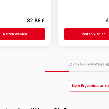
82,86 €
4
Reifen wählen
Reifen wählen
12
von
49
Produkten ang
Mehr Ergebnisse anze