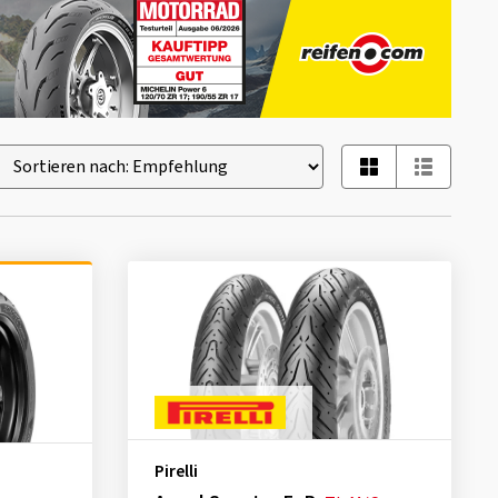
Pirelli