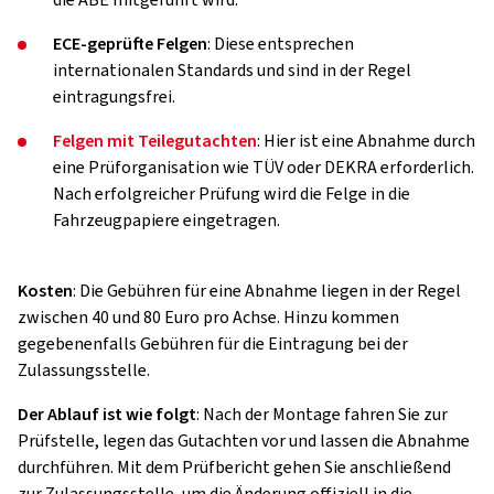
die ABE mitgeführt wird.
ECE-geprüfte Felgen
: Diese entsprechen
internationalen Standards und sind in der Regel
eintragungsfrei.
Felgen mit Teilegutachten
: Hier ist eine Abnahme durch
eine Prüforganisation wie TÜV oder DEKRA erforderlich.
Nach erfolgreicher Prüfung wird die Felge in die
Fahrzeugpapiere eingetragen.
Kosten
: Die Gebühren für eine Abnahme liegen in der Regel
zwischen 40 und 80 Euro pro Achse. Hinzu kommen
gegebenenfalls Gebühren für die Eintragung bei der
Zulassungsstelle.
Der Ablauf ist wie folgt
: Nach der Montage fahren Sie zur
Prüfstelle, legen das Gutachten vor und lassen die Abnahme
durchführen. Mit dem Prüfbericht gehen Sie anschließend