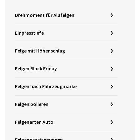
Drehmoment für Alufelgen
Einpresstiefe
Felge mit Höhenschlag
Felgen Black Friday
Felgen nach Fahrzeugmarke
Felgen polieren
Felgenarten Auto