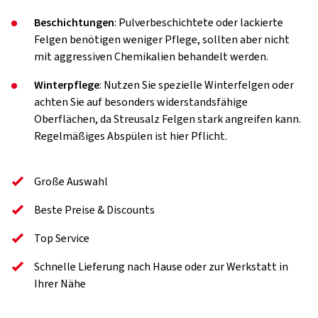
Beschichtungen
: Pulverbeschichtete oder lackierte
Felgen benötigen weniger Pflege, sollten aber nicht
mit aggressiven Chemikalien behandelt werden.
Winterpflege
: Nutzen Sie spezielle Winterfelgen oder
achten Sie auf besonders widerstandsfähige
Oberflächen, da Streusalz Felgen stark angreifen kann.
Regelmäßiges Abspülen ist hier Pflicht.
Große Auswahl
Beste Preise & Discounts
Top Service
Schnelle Lieferung nach Hause oder zur Werkstatt in
Ihrer Nähe