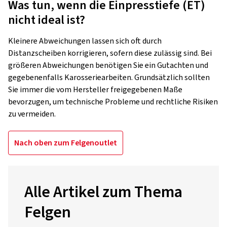
Was tun, wenn die Einpresstiefe (ET)
nicht ideal ist?
Kleinere Abweichungen lassen sich oft durch
Distanzscheiben korrigieren, sofern diese zulässig sind. Bei
größeren Abweichungen benötigen Sie ein Gutachten und
gegebenenfalls Karosseriearbeiten. Grundsätzlich sollten
Sie immer die vom Hersteller freigegebenen Maße
bevorzugen, um technische Probleme und rechtliche Risiken
zu vermeiden.
Nach oben zum Felgenoutlet
Alle Artikel zum Thema
Felgen