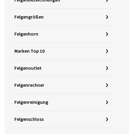
Felgenbezeichnungen
Felgengrößen
Felgenhorn
Marken Top 10
Felgenoutlet
Felgenrechner
Felgenreinigung
Felgenschloss