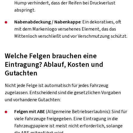
Hump verhindert, dass der Reifen bei Druckverlust
abspringt.
Nabenabdeckung / Nabenkappe
: Ein dekoratives, oft
mit dem Markenlogo versehenes Element, das das
Mittenloch verschließt und vor Verschmutzung schützt.
Welche Felgen brauchen eine
Eintragung? Ablauf, Kosten und
Gutachten
Nicht jede Felge ist automatisch für jedes Fahrzeug
zugelassen. Entscheidend sind die gesetzlichen Vorgaben
und vorhandene Gutachten:
Felgen mit ABE
(Allgemeine Betriebserlaubnis): Sind für
viele Fahrzeuge freigegeben. Eine Eintragung in die
Fahrzeugpapiere ist meist nicht erforderlich, solange