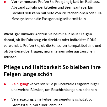
Vorher messen
: Prüfen Sie Freigängigkeit im Radhaus,
Abstand zu Fahrwerksteilen und Bremsanlage. Ein
Fachbetrieb kann mithilfe von Prüfschablonen oder 3D-
Messsystemen die Passgenauigkeit ermitteln.
Wichtiger Hinweis:
Achten Sie beim Kauf neuer Felgen
darauf, ob Ihr Fahrzeug ein direktes oder indirektes RDKS
verwendet. Prüfen Sie, ob die Sensoren kompatibel sind und
ob Sie diese übertragen, neu anlernen oder austauschen
müssen.
Pflege und Haltbarkeit So bleiben Ihre
Felgen lange schön
Reinigung
: Verwenden Sie pH-neutrale Felgenreiniger
und weiche Bürsten, um Beschichtungen zu schonen.
Versiegelung
: Eine Felgenversiegelung schützt vor
Bremsstaub, Salz und Schmutz.