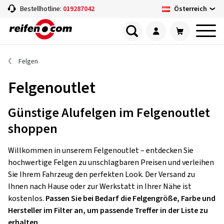
Österreich
Bestellhotline:
019287042
Felgen
Felgenoutlet
Günstige Alufelgen im Felgenoutlet
shoppen
Willkommen in unserem Felgenoutlet – entdecken Sie
hochwertige Felgen zu unschlagbaren Preisen und verleihen
Sie Ihrem Fahrzeug den perfekten Look. Der Versand zu
Ihnen nach Hause oder zur Werkstatt in Ihrer Nähe ist
kostenlos.
Passen Sie bei Bedarf die Felgengröße, Farbe und
Hersteller im Filter an, um passende Treffer in der Liste zu
erhalten.