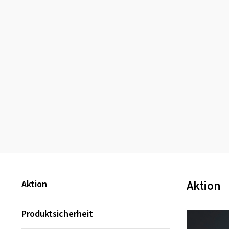
Aktion
Aktion
Produktsicherheit