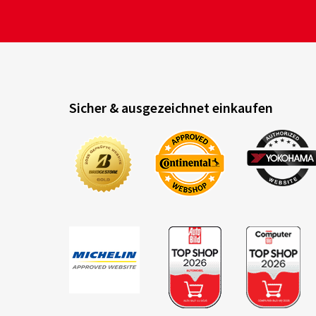
Sicher & ausgezeichnet einkaufen