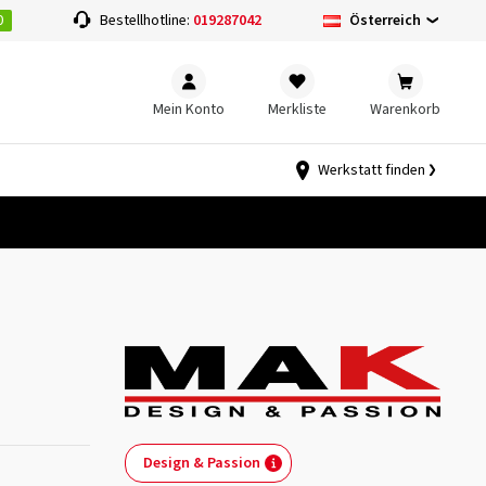
0
Österreich
Bestellhotline:
019287042
Mein Konto
Merkliste
Warenkorb
Werkstatt finden
Design & Passion