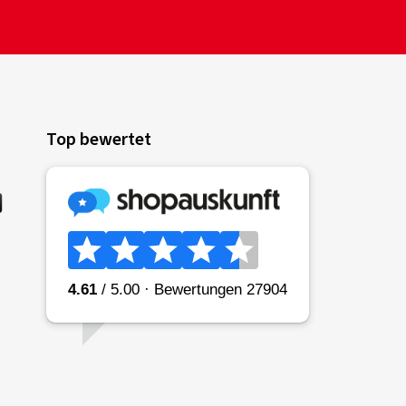
Top bewertet