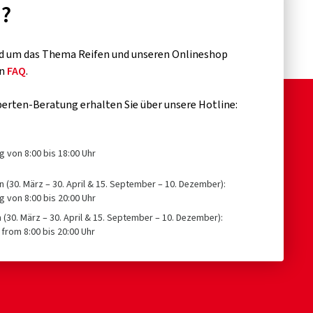
n?
d um das Thema Reifen und unseren Onlineshop
en
FAQ
.
erten-Beratung erhalten Sie über unsere Hotline:
g von 8:00 bis 18:00 Uhr
n (30. März – 30. April & 15. September – 10. Dezember):
g von 8:00 bis 20:00 Uhr
n (30. März – 30. April & 15. September – 10. Dezember):
from 8:00 bis 20:00 Uhr