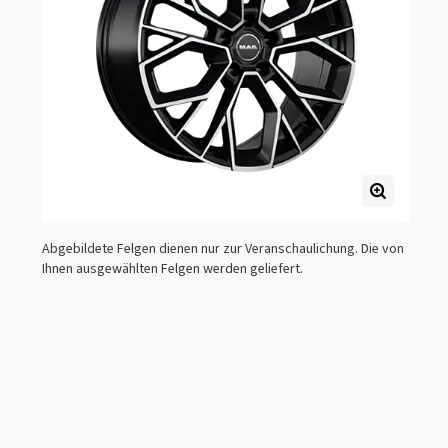
Abgebildete Felgen dienen nur zur Veranschaulichung. Die von
Ihnen ausgewählten Felgen werden geliefert.