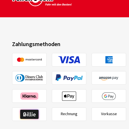
Zahlungsmethoden
Rechnung
Vorkasse