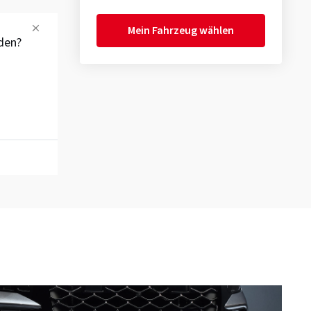
Mein Fahrzeug wählen
den?