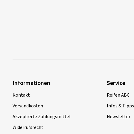
Informationen
Service
Kontakt
Reifen ABC
Versandkosten
Infos & Tipps
Akzeptierte Zahlungsmittel
Newsletter
Widerrufsrecht