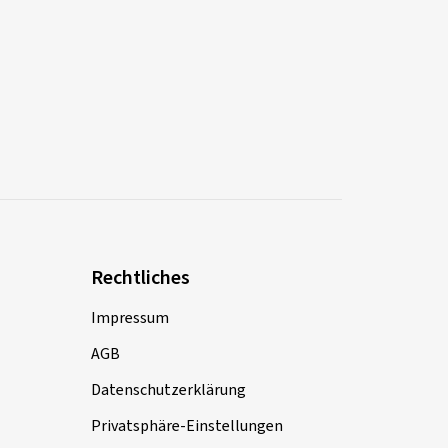
Rechtliches
Impressum
AGB
Datenschutzerklärung
Privatsphäre-Einstellungen