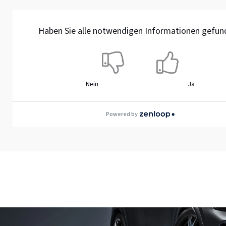
Haben Sie alle notwendigen Informationen gefun
Nein
Ja
Powered by