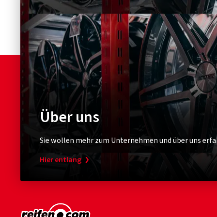
Über uns
Sie wollen mehr zum Unternehmen und über uns erfa
Hier entlang