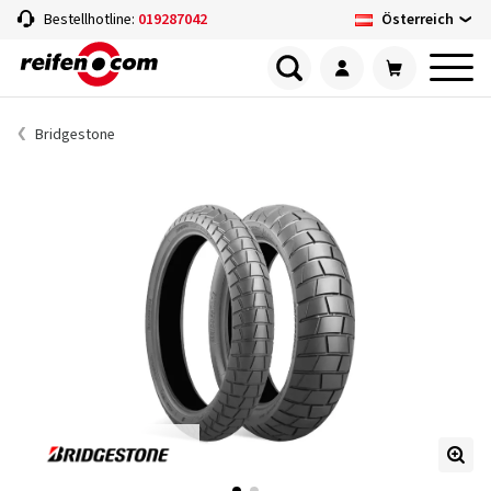
Österreich
Bestellhotline:
019287042
Bridgestone