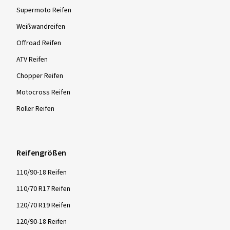
Supermoto Reifen
Weißwandreifen
Offroad Reifen
ATV Reifen
Chopper Reifen
Motocross Reifen
Roller Reifen
Reifengrößen
110/90-18 Reifen
110/70 R17 Reifen
120/70 R19 Reifen
120/90-18 Reifen