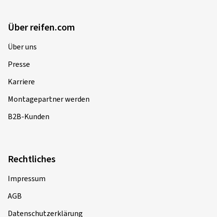
Über reifen.com
Über uns
Presse
Karriere
Montagepartner werden
B2B-Kunden
Rechtliches
Impressum
AGB
Datenschutzerklärung