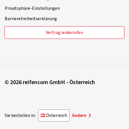
Privatsphäre-Einstellungen
Barrierefreiheitserklärung
Vertrag widerrufen
© 2026 reifencom GmbH - Österreich
Sie bestellen in:
Österreich
Ändern