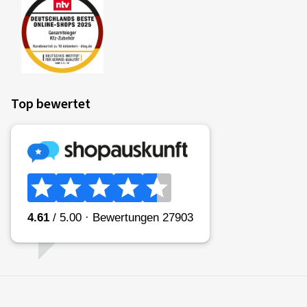
Top bewertet