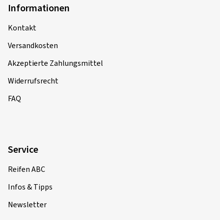
Informationen
Kontakt
Versandkosten
Akzeptierte Zahlungsmittel
Widerrufsrecht
FAQ
Service
Reifen ABC
Infos & Tipps
Newsletter