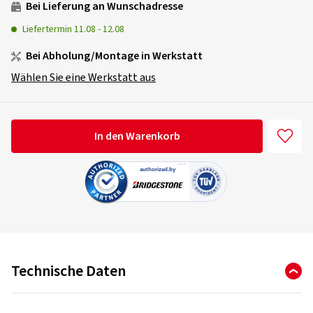
Bei Lieferung an Wunschadresse
Liefertermin
11.08
-
12.08
Bei Abholung/Montage in Werkstatt
Wählen Sie eine Werkstatt aus
In den Warenkorb
Technische Daten