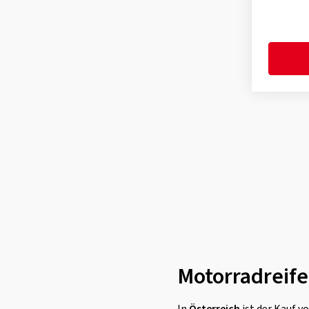
Motorradreife