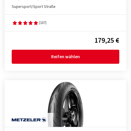
Supersport/Sport Straße
(107)
179,25 €
Reifen wählen