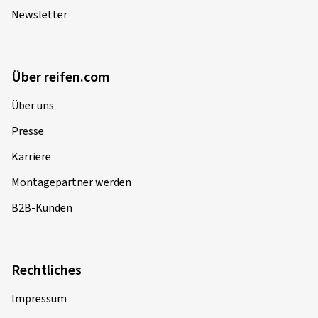
Newsletter
Über reifen.com
Über uns
Presse
Karriere
Montagepartner werden
B2B-Kunden
Rechtliches
Impressum