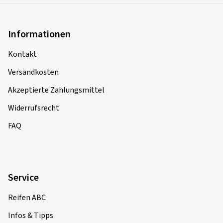
Informationen
Kontakt
Versandkosten
Akzeptierte Zahlungsmittel
Widerrufsrecht
FAQ
Service
Reifen ABC
Infos & Tipps