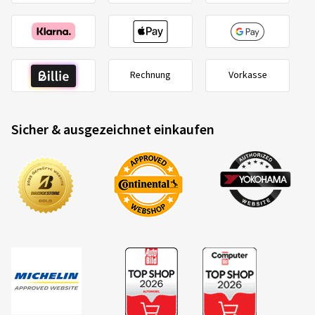
Rechnung
Vorkasse
Sicher & ausgezeichnet einkaufen