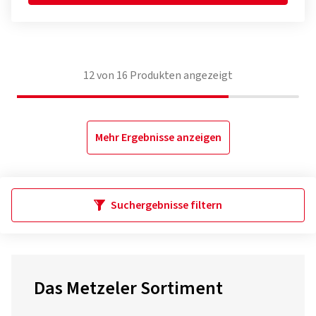
12
von
16
Produkten angezeigt
Mehr Ergebnisse anzeigen
Suchergebnisse filtern
Das Metzeler Sortiment