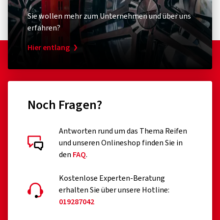
Sie wollen mehr zum Unternehmen und über uns
erfahren?
Hier entlang
Noch Fragen?
Antworten rund um das Thema Reifen
und unseren Onlineshop finden Sie in
den
FAQ
.
Kostenlose Experten-Beratung
erhalten Sie über unsere Hotline:
019287042