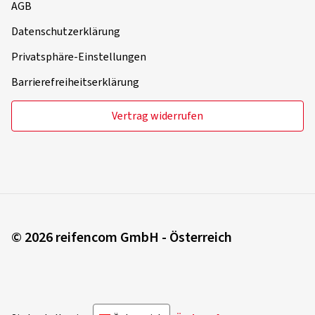
AGB
Datenschutzerklärung
Privatsphäre-Einstellungen
Barrierefreiheitserklärung
Vertrag widerrufen
© 2026 reifencom GmbH - Österreich