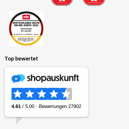
Top bewertet