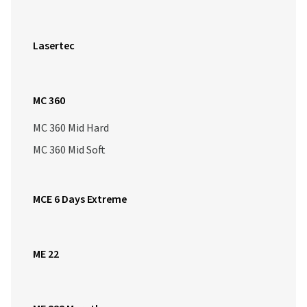
Lasertec
MC 360
MC 360 Mid Hard
MC 360 Mid Soft
MCE 6 Days Extreme
ME 22