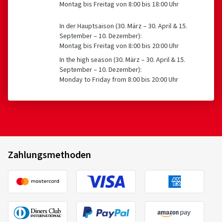
Montag bis Freitag von 8:00 bis 18:00 Uhr
In der Hauptsaison (30. März – 30. April & 15.
September – 10. Dezember):
Montag bis Freitag von 8:00 bis 20:00 Uhr
In the high season (30. März – 30. April & 15.
September – 10. Dezember):
Monday to Friday from 8:00 bis 20:00 Uhr
Zahlungsmethoden