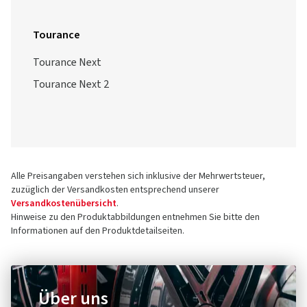
Tourance
Tourance Next
Tourance Next 2
Alle Preisangaben verstehen sich inklusive der Mehrwertsteuer,
zuzüglich der Versandkosten entsprechend unserer
Versandkostenübersicht
.
Hinweise zu den Produktabbildungen entnehmen Sie bitte den
Informationen auf den Produktdetailseiten.
Über uns