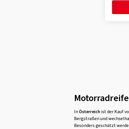
Motorradreife
In
Österreich
ist der Kauf 
Bergstraßen und wechselha
Besonders geschätzt werde