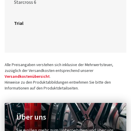
Starcross 6
Trial
Alle Preisangaben verstehen sich inklusive der Mehrwertsteuer,
zuzüglich der Versandkosten entsprechend unserer
Versandkostenübersicht
.
Hinweise zu den Produktabbildungen entnehmen Sie bitte den
Informationen auf den Produktdetailseiten.
Über uns
Sie wollen mehr zum Unternehmen und über uns