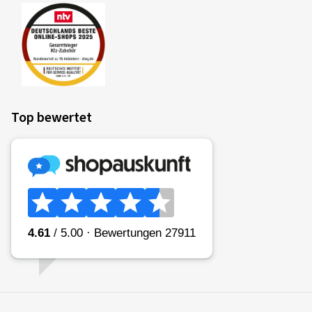
Top bewertet