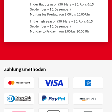
In der Hauptsaison (30. März – 30. April & 15.
September – 10. Dezember):
Montag bis Freitag von 8:00 bis 20:00 Uhr
In the high season (30. März – 30. April & 15.
September – 10. Dezember):
Monday to Friday from 8:00 bis 20:00 Uhr
Zahlungsmethoden