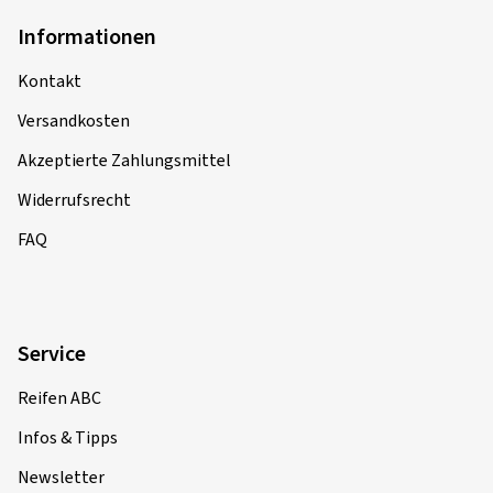
Informationen
Kontakt
Versandkosten
Akzeptierte Zahlungsmittel
Widerrufsrecht
FAQ
Service
Reifen ABC
Infos & Tipps
Newsletter