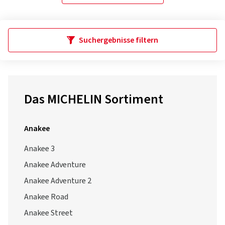
Suchergebnisse filtern
Das MICHELIN Sortiment
Anakee
Anakee 3
Anakee Adventure
Anakee Adventure 2
Anakee Road
Anakee Street