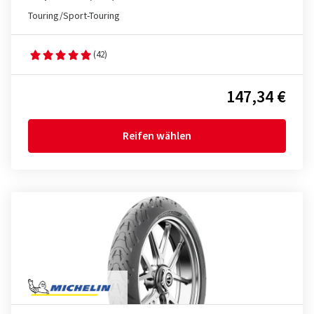
Touring/Sport-Touring
(42)
147,34 €
Reifen wählen