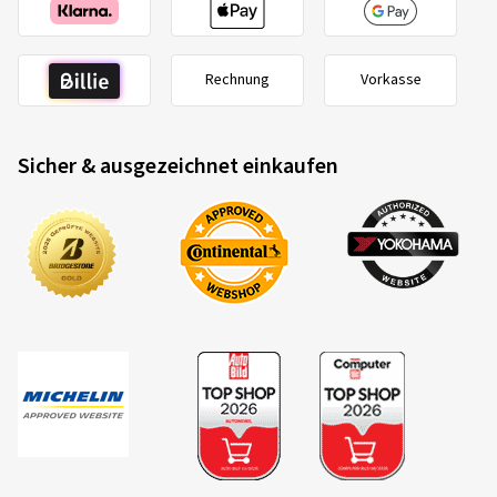
Rechnung
Vorkasse
Sicher & ausgezeichnet einkaufen