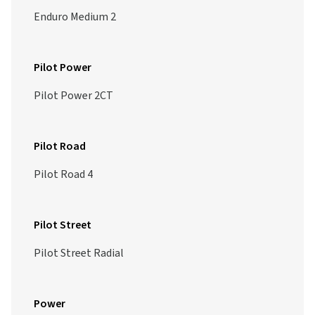
Enduro Medium 2
Pilot Power
Pilot Power 2CT
Pilot Road
Pilot Road 4
Pilot Street
Pilot Street Radial
Power