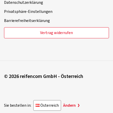
Datenschutzerklärung
Privatsphäre-Einstellungen
Barrierefreiheitserklärung
Vertrag widerrufen
© 2026 reifencom GmbH - Österreich
Sie bestellen in:
Österreich
Ändern