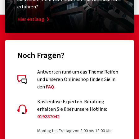
erfahren?
Hier entlang
Noch Fragen?
Antworten rund um das Thema Reifen
und unseren Onlineshop finden Sie in
den
FAQ
.
Kostenlose Experten-Beratung
erhalten Sie über unsere Hotline:
019287042
Montag bis Freitag von 8:00 bis 18:00 Uhr