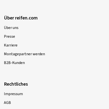
Über reifen.com
Über uns
Presse
Karriere
Montagepartner werden
B2B-Kunden
Rechtliches
Impressum
AGB