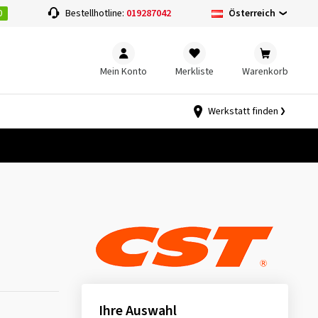
0
Österreich
Bestellhotline:
019287042
Mein Konto
Merkliste
Warenkorb
Werkstatt finden
Ihre Auswahl