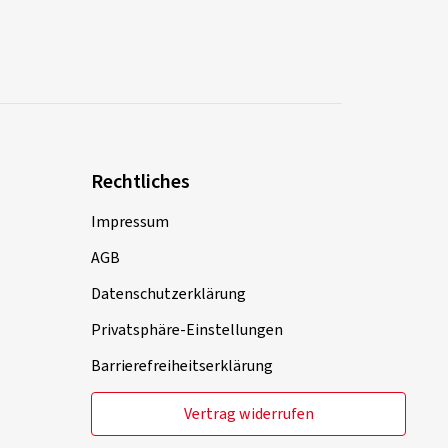
Rechtliches
Impressum
AGB
Datenschutzerklärung
Privatsphäre-Einstellungen
Barrierefreiheitserklärung
Vertrag widerrufen