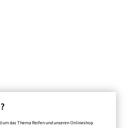
n?
d um das Thema Reifen und unseren Onlineshop