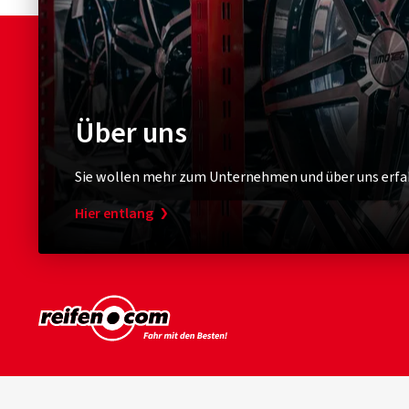
Über uns
Sie wollen mehr zum Unternehmen und über uns erfa
Hier entlang