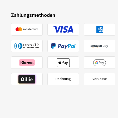
Zahlungsmethoden
Rechnung
Vorkasse