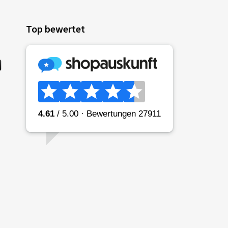
Top bewertet