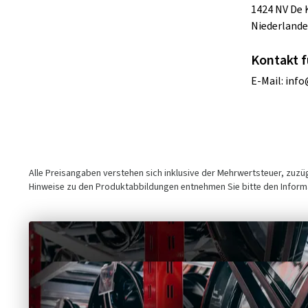
1424 NV De
Niederlande
Kontakt f
E-Mail:
info
Alle Preisangaben verstehen sich inklusive der Mehrwertsteuer, zuz
Hinweise zu den Produktabbildungen entnehmen Sie bitte den Informa