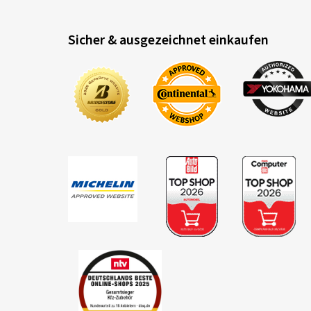
Sicher & ausgezeichnet einkaufen