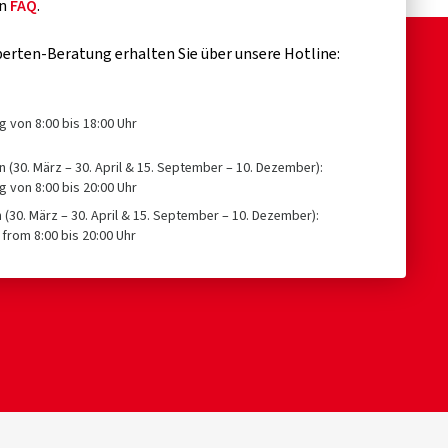
en
FAQ
.
erten-Beratung erhalten Sie über unsere Hotline:
g von 8:00 bis 18:00 Uhr
n (30. März – 30. April & 15. September – 10. Dezember):
g von 8:00 bis 20:00 Uhr
n (30. März – 30. April & 15. September – 10. Dezember):
from 8:00 bis 20:00 Uhr