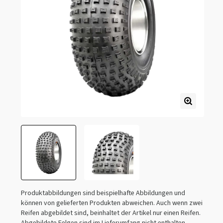
Produktabbildungen sind beispielhafte Abbildungen und
können von gelieferten Produkten abweichen. Auch wenn zwei
Reifen abgebildet sind, beinhaltet der Artikel nur einen Reifen.