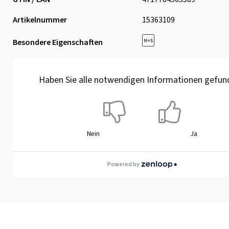
Artikelnummer
15363109
Besondere Eigenschaften
Haben Sie alle notwendigen Informationen gefun
Nein
Ja
Powered by