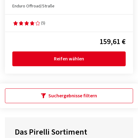
Enduro Offroad/Straße
(5)
159,61 €
Reifen wählen
Suchergebnisse filtern
Das Pirelli Sortiment