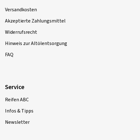
Versandkosten
Akzeptierte Zahlungsmittel
Widerrufsrecht
Hinweis zur Altölentsorgung
FAQ
Service
Reifen ABC
Infos & Tipps
Newsletter