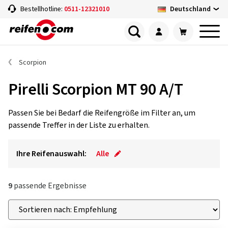
Deutschland
Bestellhotline:
0511-12321010
Scorpion
Pirelli Scorpion MT 90 A/T
Passen Sie bei Bedarf die Reifengröße im Filter an, um
passende Treffer in der Liste zu erhalten.
Ihre Reifenauswahl:
Alle
9
passende Ergebnisse