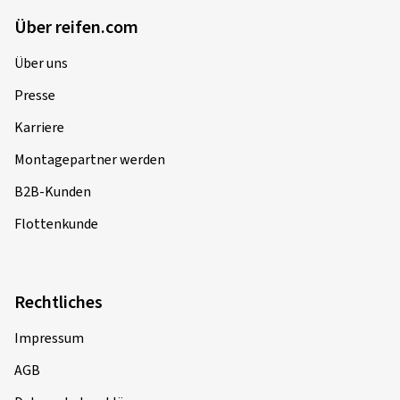
Über reifen.com
Über uns
Presse
Karriere
Montagepartner werden
B2B-Kunden
Flottenkunde
Rechtliches
Impressum
AGB