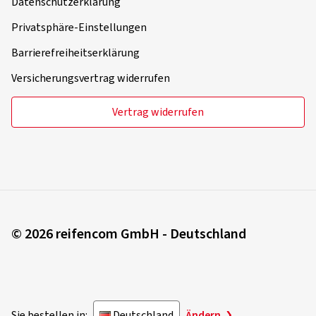
Datenschutzerklärung
Privatsphäre-Einstellungen
Barrierefreiheitserklärung
Versicherungsvertrag widerrufen
Vertrag widerrufen
© 2026 reifencom GmbH - Deutschland
Sie bestellen in:
Deutschland
Ändern