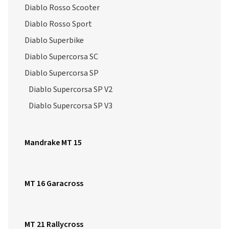
Diablo Rosso Scooter
Diablo Rosso Sport
Diablo Superbike
Diablo Supercorsa SC
Diablo Supercorsa SP
Diablo Supercorsa SP V2
Diablo Supercorsa SP V3
Mandrake MT 15
MT 16 Garacross
MT 21 Rallycross