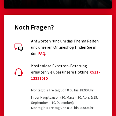
Noch Fragen?
Antworten rund um das Thema Reifen
und unseren Onlineshop finden Sie in
den
FAQ
.
Kostenlose Experten-Beratung
erhalten Sie über unsere Hotline:
0511-
12321010
Montag bis Freitag von 8:00 bis 18:00 Uhr
In der Hauptsaison (30. März – 30. April & 15.
September – 10. Dezember):
Montag bis Freitag von 8:00 bis 20:00 Uhr