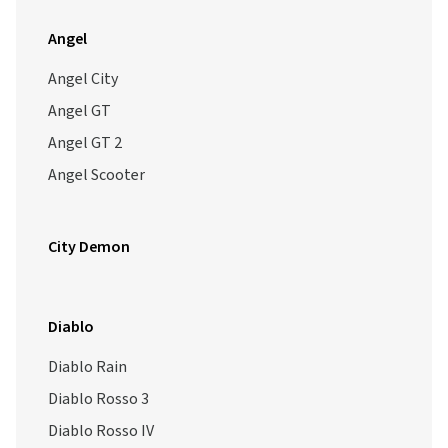
Angel
Angel City
Angel GT
Angel GT 2
Angel Scooter
City Demon
Diablo
Diablo Rain
Diablo Rosso 3
Diablo Rosso IV