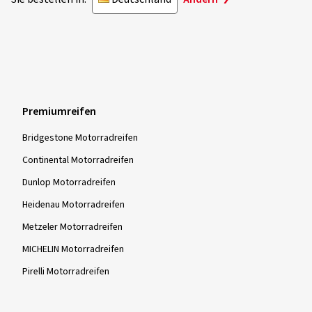
Premiumreifen
Bridgestone Motorradreifen
Continental Motorradreifen
Dunlop Motorradreifen
Heidenau Motorradreifen
Metzeler Motorradreifen
MICHELIN Motorradreifen
Pirelli Motorradreifen