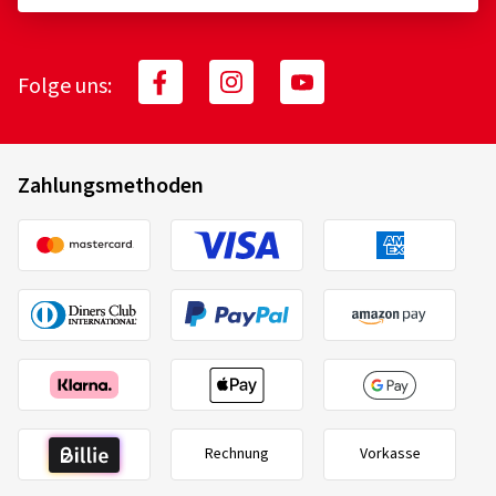
Folge uns:
Zahlungsmethoden
Rechnung
Vorkasse