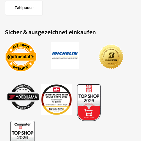
Zahlpause
Sicher & ausgezeichnet einkaufen