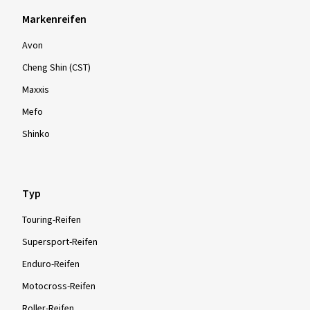
Markenreifen
Avon
Cheng Shin (CST)
Maxxis
Mefo
Shinko
Typ
Touring-Reifen
Supersport-Reifen
Enduro-Reifen
Motocross-Reifen
Roller-Reifen