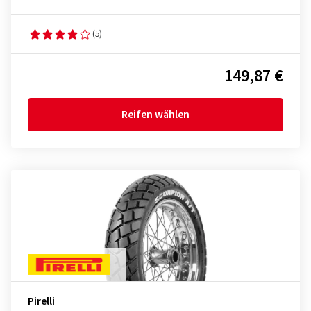
(5)
149,87 €
Reifen wählen
Pirelli