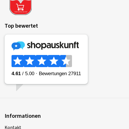
Top bewertet
Informationen
Kontakt