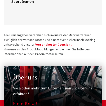
Sport Demon
Alle Preisangaben verstehen sich inklusive der Mehrwertsteuer,
zuzüglich der Versandkosten und einem eventuellen Inselzuschlag
entsprechend unserer
Versandkostenübersicht
.
Hinweise zu den Produktabbildungen entnehmen Sie bitte den
Informationen auf den Produktdetailseiten.
Über uns
Sie wollen mehr zum Unternehmen und über uns
erfahren?
Hier entlang