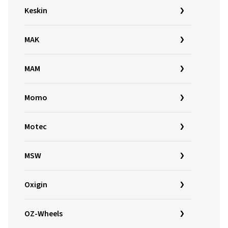
Keskin
MAK
MAM
Momo
Motec
MSW
Oxigin
OZ-Wheels