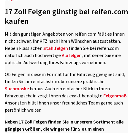
17 Zoll Felgen günstig bei reifen.com
kaufen
Mit den günstigen Angeboten von reifen.com fällt es Ihnen
nicht schwer, Ihr KFZ nach Ihren Wünschen auszustatten.
Neben klassischen
Stahlfelgen
finden Sie bei reifen.com
natürlich auch hochwertige
Alufelgen
, mit denen Sie eine
optische Aufwertung Ihres Fahrzeugs vornehmen.
Ob Felgen in diesem Format für Ihr Fahrzeug geeignet sind,
finden Sie am einfachsten über unsere praktische
Suchmaske
heraus. Auch ein einfacher Blick in Ihren
Fahrzeugschein zeigt Ihnen das exakt benötigte
Felgenmaß
.
Ansonsten hilft Ihnen unser freundliches Team gerne auch
persönlich weiter.
Neben 17 Zoll Felgen finden Sie in unserem Sortiment alle
gängigen Größen, die wir gerne für Sie um einen