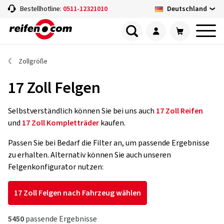
Deutschland
Bestellhotline:
0511-12321010
Zollgröße
17 Zoll Felgen
Selbstverständlich können Sie bei uns auch
17 Zoll Reifen
und
17 Zoll Kompletträder
kaufen.
Passen Sie bei Bedarf die Filter an, um passende Ergebnisse
zu erhalten. Alternativ können Sie auch unseren
Felgenkonfigurator nutzen:
17 Zoll Felgen nach Fahrzeug wählen
5450
passende Ergebnisse