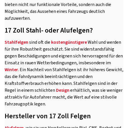
bieten nicht nur funktionale Vorteile, sondern auch die
Möglichkeit, das Aussehen eines Fahrzeugs deutlich
aufzuwerten.
17 Zoll Stahl- oder Alufelgen?
Stahlfelgen
sind oft die
kostengünstigere
Wahl und werden
für ihre Robustheit geschätzt. Sie sind widerstandsfähig
gegen Beschädigungen und eignen sich hervorragend für den
Einsatz in rauen Wetterbedingungen, insbesondere im
Winter
. Ein Nachteil von Stahlfelgen ist ihr höheres Gewicht,
das die Fahrdynamik beeinträchtigen und den
Kraftstoffverbrauch erhöhen kann. Stahlfelgen sind in der
Regel in einem schlichten
Design
erhältlich, was sie weniger
attraktiv für Autofahrer macht, die Wert auf eine stilvolle
Fahrzeugoptik legen.
Hersteller von 17 Zoll Felgen