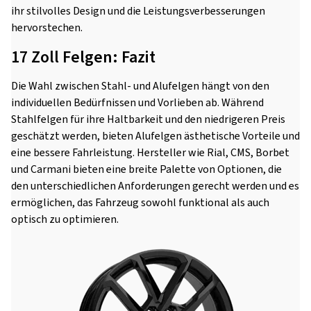
ihr stilvolles Design und die Leistungsverbesserungen
hervorstechen.
17 Zoll Felgen: Fazit
Die Wahl zwischen Stahl- und Alufelgen hängt von den
individuellen Bedürfnissen und Vorlieben ab. Während
Stahlfelgen für ihre Haltbarkeit und den niedrigeren Preis
geschätzt werden, bieten Alufelgen ästhetische Vorteile und
eine bessere Fahrleistung. Hersteller wie Rial, CMS, Borbet
und Carmani bieten eine breite Palette von Optionen, die
den unterschiedlichen Anforderungen gerecht werden und es
ermöglichen, das Fahrzeug sowohl funktional als auch
optisch zu optimieren.