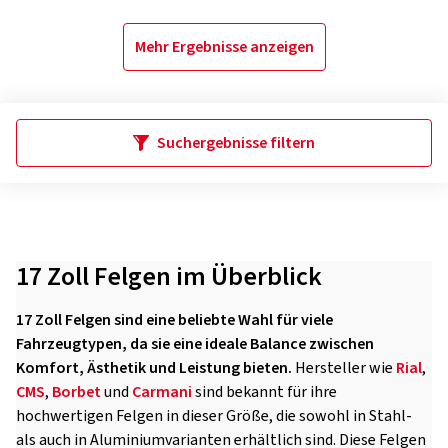
Mehr Ergebnisse anzeigen
Suchergebnisse filtern
17 Zoll Felgen im Überblick
17 Zoll Felgen sind eine beliebte Wahl für viele
Fahrzeugtypen, da sie eine ideale Balance zwischen
Komfort, Ästhetik und Leistung bieten.
Hersteller wie
Rial
,
CMS
,
Borbet
und
Carmani
sind bekannt für ihre
hochwertigen Felgen in dieser Größe, die sowohl in Stahl-
als auch in Aluminiumvarianten erhältlich sind. Diese Felgen