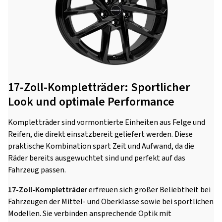
17-Zoll-Kompletträder: Sportlicher
Look und optimale Performance
Kompletträder sind vormontierte Einheiten aus Felge und
Reifen, die direkt einsatzbereit geliefert werden. Diese
praktische Kombination spart Zeit und Aufwand, da die
Räder bereits ausgewuchtet sind und perfekt auf das
Fahrzeug passen.
17-Zoll-Kompletträder
erfreuen sich großer Beliebtheit bei
Fahrzeugen der Mittel- und Oberklasse sowie bei sportlichen
Modellen. Sie verbinden ansprechende Optik mit