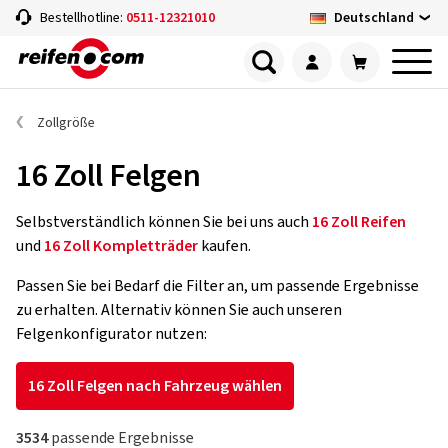
Deutschland
Bestellhotline:
0511-12321010
Zollgröße
16 Zoll Felgen
Selbstverständlich können Sie bei uns auch
16 Zoll Reifen
und
16 Zoll Kompletträder
kaufen.
Passen Sie bei Bedarf die Filter an, um passende Ergebnisse
zu erhalten. Alternativ können Sie auch unseren
Felgenkonfigurator nutzen:
16 Zoll Felgen nach Fahrzeug wählen
3534
passende Ergebnisse