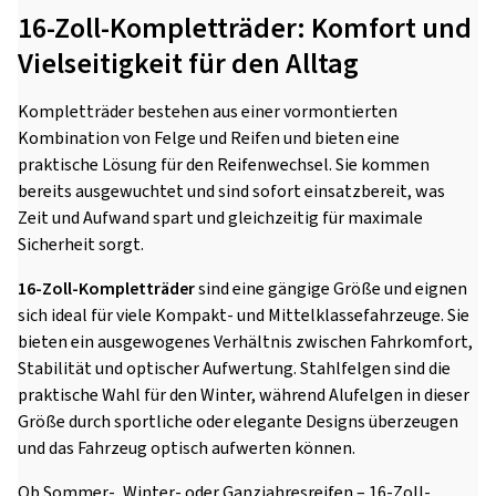
16-Zoll-Kompletträder: Komfort und
Vielseitigkeit für den Alltag
Kompletträder bestehen aus einer vormontierten
Kombination von Felge und Reifen und bieten eine
praktische Lösung für den Reifenwechsel. Sie kommen
bereits ausgewuchtet und sind sofort einsatzbereit, was
Zeit und Aufwand spart und gleichzeitig für maximale
Sicherheit sorgt.
16-Zoll-Kompletträder
sind eine gängige Größe und eignen
sich ideal für viele Kompakt- und Mittelklassefahrzeuge. Sie
bieten ein ausgewogenes Verhältnis zwischen Fahrkomfort,
Stabilität und optischer Aufwertung. Stahlfelgen sind die
praktische Wahl für den Winter, während Alufelgen in dieser
Größe durch sportliche oder elegante Designs überzeugen
und das Fahrzeug optisch aufwerten können.
Ob Sommer-, Winter- oder Ganzjahresreifen – 16-Zoll-