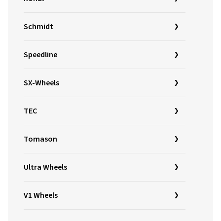
Schmidt
Speedline
SX-Wheels
TEC
Tomason
Ultra Wheels
V1 Wheels