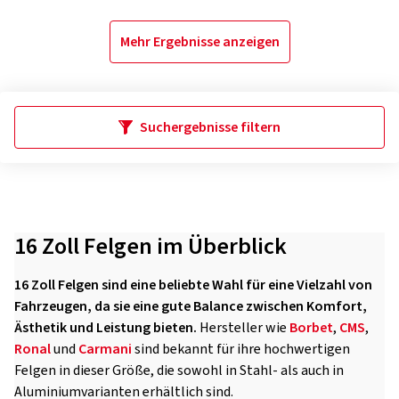
Mehr Ergebnisse anzeigen
Suchergebnisse filtern
16 Zoll Felgen im Überblick
16 Zoll Felgen sind eine beliebte Wahl für eine Vielzahl von
Fahrzeugen, da sie eine gute Balance zwischen Komfort,
Ästhetik und Leistung bieten.
Hersteller wie
Borbet
,
CMS
,
Ronal
und
Carmani
sind bekannt für ihre hochwertigen
Felgen in dieser Größe, die sowohl in Stahl- als auch in
Aluminiumvarianten erhältlich sind.