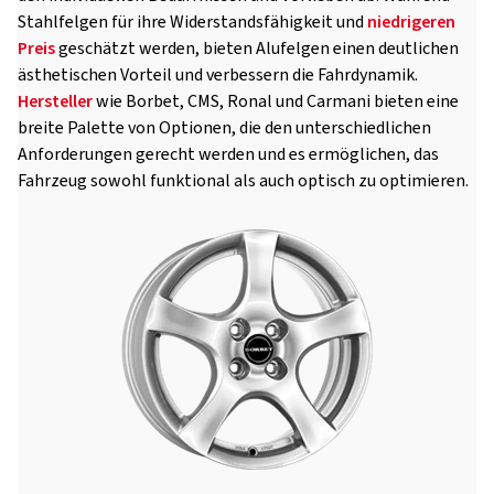
Stahlfelgen für ihre Widerstandsfähigkeit und
niedrigeren
Preis
geschätzt werden, bieten Alufelgen einen deutlichen
ästhetischen Vorteil und verbessern die Fahrdynamik.
Hersteller
wie Borbet, CMS, Ronal und Carmani bieten eine
breite Palette von Optionen, die den unterschiedlichen
Anforderungen gerecht werden und es ermöglichen, das
Fahrzeug sowohl funktional als auch optisch zu optimieren.