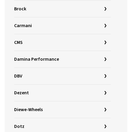
Brock
Carmani
CMS
Damina Performance
DBV
Dezent
Diewe-Wheels
Dotz