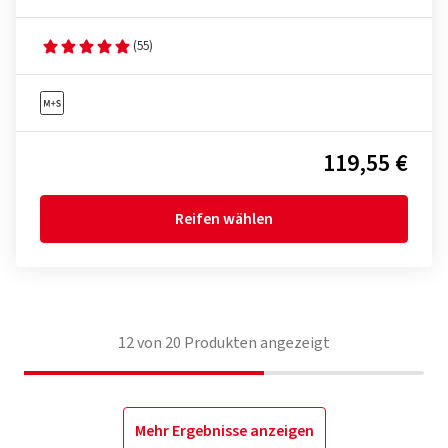
(55)
119,55 €
Reifen wählen
12
von
20
Produkten angezeigt
Mehr Ergebnisse anzeigen