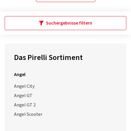
Suchergebnisse filtern
Das Pirelli Sortiment
Angel
Angel City
Angel GT
Angel GT 2
Angel Scooter