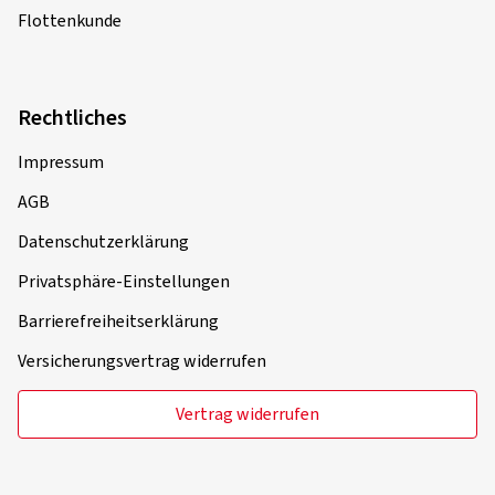
Flottenkunde
Rechtliches
Impressum
AGB
Datenschutzerklärung
Privatsphäre-Einstellungen
Barrierefreiheitserklärung
Versicherungsvertrag widerrufen
Vertrag widerrufen