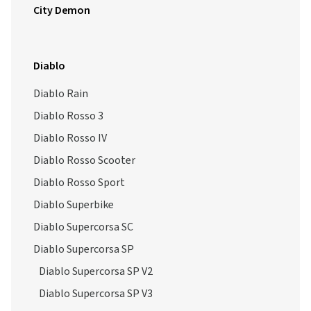
City Demon
Diablo
Diablo Rain
Diablo Rosso 3
Diablo Rosso IV
Diablo Rosso Scooter
Diablo Rosso Sport
Diablo Superbike
Diablo Supercorsa SC
Diablo Supercorsa SP
Diablo Supercorsa SP V2
Diablo Supercorsa SP V3