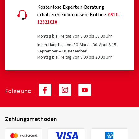
Kostenlose Experten-Beratung
erhalten Sie über unsere Hotline:
0511-
12321010
Montag bis Freitag von 8:00 bis 18:00 Uhr
In der Hauptsaison (30. März – 30. April & 15.
September – 10. Dezember):
Montag bis Freitag von 8:00 bis 20:00 Uhr
Folge uns:
Zahlungsmethoden