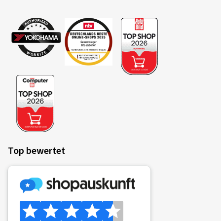
Top bewertet