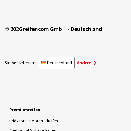
© 2026 reifencom GmbH - Deutschland
Sie bestellen in:
Deutschland
Ändern
Premiumreifen
Bridgestone Motorradreifen
Continental Motorradreifen