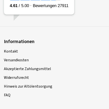
Informationen
Kontakt
Versandkosten
Akzeptierte Zahlungsmittel
Widerrufsrecht
Hinweis zur Altölentsorgung
FAQ