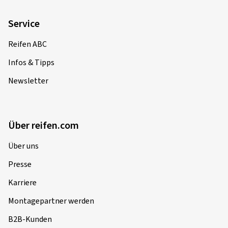
Service
Reifen ABC
Infos & Tipps
Newsletter
Über reifen.com
Über uns
Presse
Karriere
Montagepartner werden
B2B-Kunden