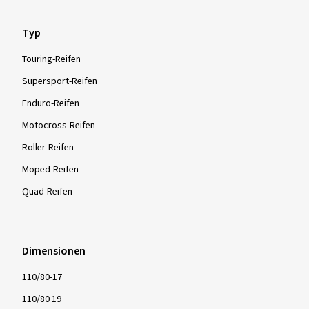
Typ
Touring-Reifen
Supersport-Reifen
Enduro-Reifen
Motocross-Reifen
Roller-Reifen
Moped-Reifen
Quad-Reifen
Dimensionen
110/80-17
110/80 19