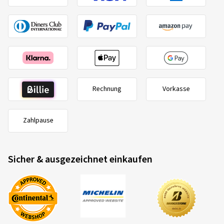
Rechnung
Vorkasse
Zahlpause
Sicher & ausgezeichnet einkaufen