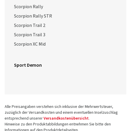
Scorpion Rally
Scorpion Rally STR
Scorpion Trail 2
Scorpion Trail 3
Scorpion XC Mid
Sport Demon
Alle Preisangaben verstehen sich inklusive der Mehrwertsteuer,
zuzüglich der Versandkosten und einem eventuellen Inselzuschlag
entsprechend unserer
Versandkostenübersicht
.
Hinweise zu den Produktabbildungen entnehmen Sie bitte den
Informationen auf den Produktdetailseiten.