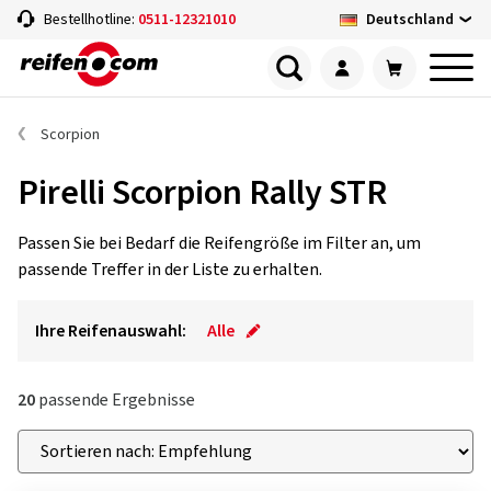
Deutschland
Bestellhotline:
0511-12321010
Scorpion
Pirelli Scorpion Rally STR
Passen Sie bei Bedarf die Reifengröße im Filter an, um
passende Treffer in der Liste zu erhalten.
Ihre Reifenauswahl:
Alle
20
passende Ergebnisse