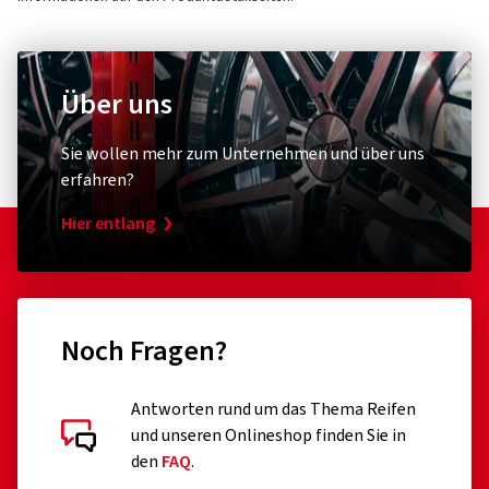
Über uns
Sie wollen mehr zum Unternehmen und über uns
erfahren?
Hier entlang
Noch Fragen?
Antworten rund um das Thema Reifen
und unseren Onlineshop finden Sie in
den
FAQ
.