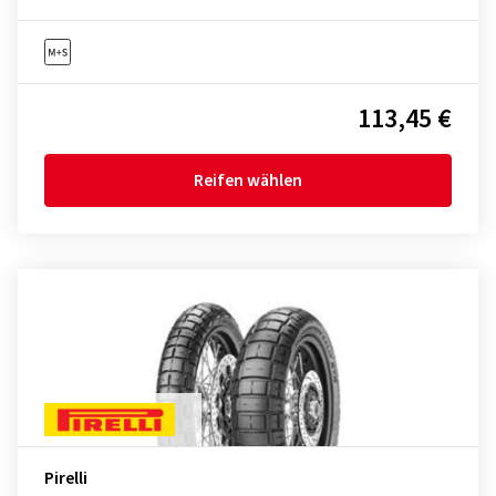
113,45 €
Reifen wählen
Pirelli