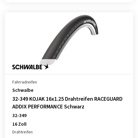
Fahrradreifen
Schwalbe
32-349 KOJAK 16x1.25 Drahtreifen RACEGUARD
ADDIX PERFORMANCE Schwarz
32-349
16 Zoll
Drahtreifen