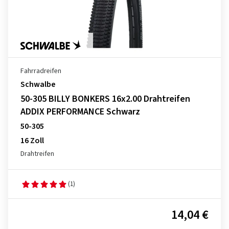
Fahrradreifen
Schwalbe
50-305 BILLY BONKERS 16x2.00 Drahtreifen
ADDIX PERFORMANCE Schwarz
50-305
16 Zoll
Drahtreifen
(1)
14,04 €