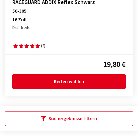
RACEGUARD ADDIX Reflex Schwarz
50-305
16 Zoll
Drahtreifen
(2)
19,80 €
Reifen wählen
Suchergebnisse filtern