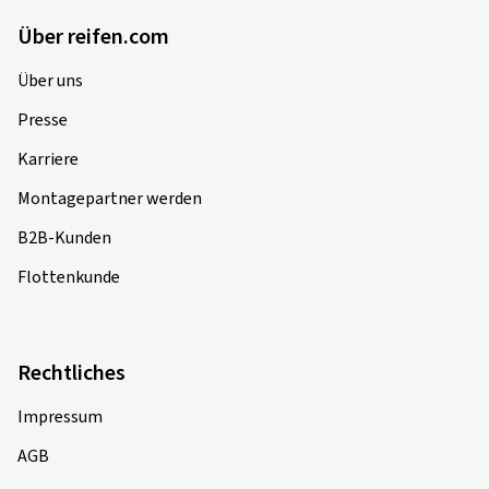
Über reifen.com
Über uns
Presse
Karriere
Montagepartner werden
B2B-Kunden
Flottenkunde
Rechtliches
Impressum
AGB