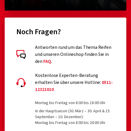
Noch Fragen?
Antworten rund um das Thema Reifen
und unseren Onlineshop finden Sie in
den
FAQ
.
Kostenlose Experten-Beratung
erhalten Sie über unsere Hotline:
0511-
12321010
Montag bis Freitag von 8:00 bis 18:00 Uhr
In der Hauptsaison (30. März – 30. April & 15.
September – 10. Dezember):
Montag bis Freitag von 8:00 bis 20:00 Uhr