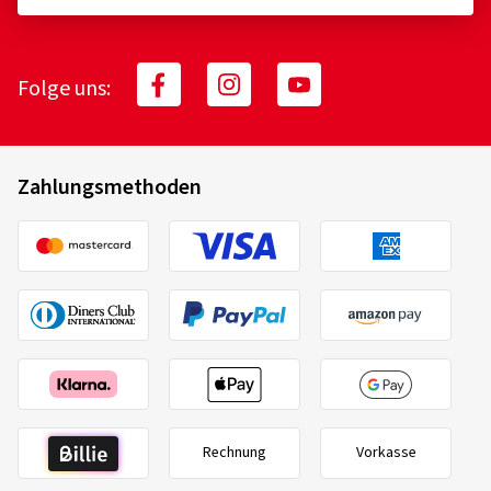
Folge uns:
Zahlungsmethoden
Rechnung
Vorkasse