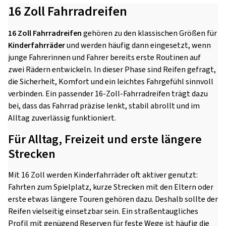
16 Zoll Fahrradreifen
16 Zoll Fahrradreifen
gehören zu den klassischen Größen für
Kinderfahrräder
und werden häufig dann eingesetzt, wenn
junge Fahrerinnen und Fahrer bereits erste Routinen auf
zwei Rädern entwickeln. In dieser Phase sind Reifen gefragt,
die Sicherheit, Komfort und ein leichtes Fahrgefühl sinnvoll
verbinden. Ein passender 16-Zoll-Fahrradreifen trägt dazu
bei, dass das Fahrrad präzise lenkt, stabil abrollt und im
Alltag zuverlässig funktioniert.
Für Alltag, Freizeit und erste längere
Strecken
Mit 16 Zoll werden Kinderfahrräder oft aktiver genutzt:
Fahrten zum Spielplatz, kurze Strecken mit den Eltern oder
erste etwas längere Touren gehören dazu. Deshalb sollte der
Reifen vielseitig einsetzbar sein. Ein straßentaugliches
Profil mit genügend Reserven für feste Wege ist häufig die