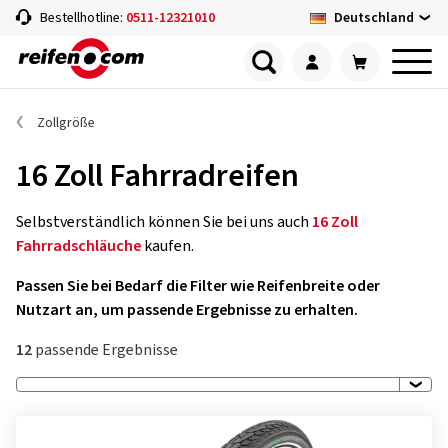
Deutschland
Bestellhotline:
0511-12321010
Zollgröße
16 Zoll Fahrradreifen
Selbstverständlich können Sie bei uns auch
16 Zoll
Fahrradschläuche
kaufen.
Passen Sie bei Bedarf die Filter wie Reifenbreite oder
Nutzart an, um passende Ergebnisse zu erhalten.
12
passende Ergebnisse