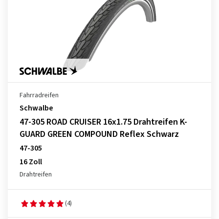
Fahrradreifen
Schwalbe
47-305 ROAD CRUISER 16x1.75 Drahtreifen K-
GUARD GREEN COMPOUND Reflex Schwarz
47-305
16 Zoll
Drahtreifen
(4)