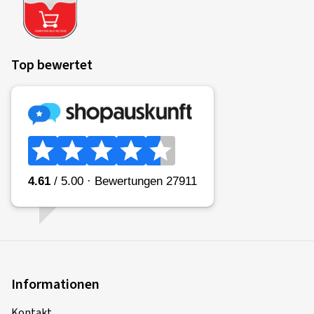
Top bewertet
Informationen
Kontakt