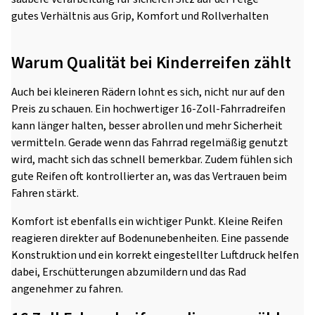
gutes Verhältnis aus Grip, Komfort und Rollverhalten
Warum Qualität bei Kinderreifen zählt
Auch bei kleineren Rädern lohnt es sich, nicht nur auf den
Preis zu schauen. Ein hochwertiger 16-Zoll-Fahrradreifen
kann länger halten, besser abrollen und mehr Sicherheit
vermitteln. Gerade wenn das Fahrrad regelmäßig genutzt
wird, macht sich das schnell bemerkbar. Zudem fühlen sich
gute Reifen oft kontrollierter an, was das Vertrauen beim
Fahren stärkt.
Komfort ist ebenfalls ein wichtiger Punkt. Kleine Reifen
reagieren direkter auf Bodenunebenheiten. Eine passende
Konstruktion und ein korrekt eingestellter Luftdruck helfen
dabei, Erschütterungen abzumildern und das Rad
angenehmer zu fahren.