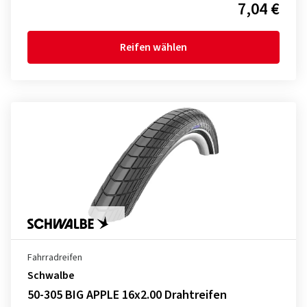
7,04 €
Reifen wählen
Fahrradreifen
Schwalbe
50-305 BIG APPLE 16x2.00 Drahtreifen