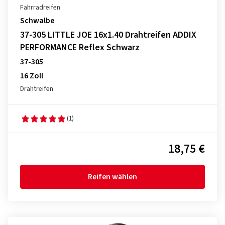
Fahrradreifen
Schwalbe
37-305 LITTLE JOE 16x1.40 Drahtreifen ADDIX
PERFORMANCE Reflex Schwarz
37-305
16 Zoll
Drahtreifen
(1)
18,75 €
Reifen wählen