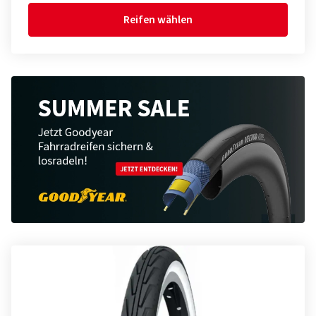
Reifen wählen