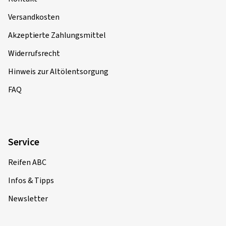
Versandkosten
Akzeptierte Zahlungsmittel
Widerrufsrecht
Hinweis zur Altölentsorgung
FAQ
Service
Reifen ABC
Infos & Tipps
Newsletter