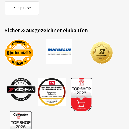
Zahlpause
Sicher & ausgezeichnet einkaufen