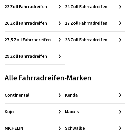
22 Zoll Fahrradreifen
24 Zoll Fahrradreifen
26 Zoll Fahrradreifen
27 Zoll Fahrradreifen
27,5 Zoll Fahrradreifen
28 Zoll Fahrradreifen
29 Zoll Fahrradreifen
Alle Fahrradreifen-Marken
Continental
Kenda
Kujo
Maxxis
MICHELIN
Schwalbe