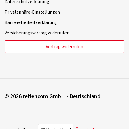
Datenschutzerklärung
Privatsphäre-Einstellungen
Barrierefreiheitserklärung
Versicherungsvertrag widerrufen
Vertrag widerrufen
© 2026 reifencom GmbH - Deutschland