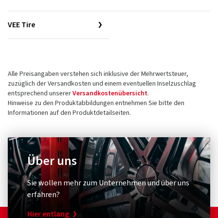
VEE Tire
Alle Preisangaben verstehen sich inklusive der Mehrwertsteuer,
zuzüglich der Versandkosten und einem eventuellen Inselzuschlag
entsprechend unserer
Versandkostenübersicht
.
Hinweise zu den Produktabbildungen entnehmen Sie bitte den
Informationen auf den Produktdetailseiten.
Über uns
Sie wollen mehr zum Unternehmen und über uns
erfahren?
Hier entlang