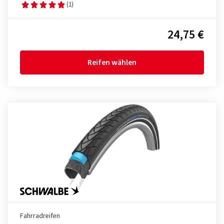
(1)
24,75 €
Reifen wählen
Fahrradreifen