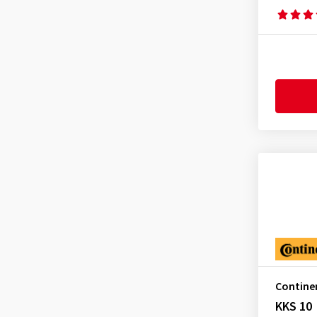
Contine
KKS 10