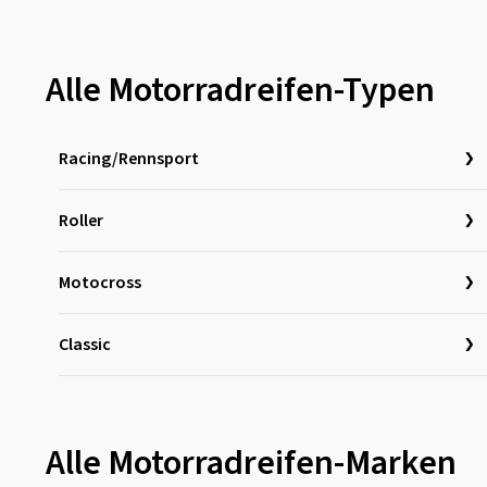
Alle Motorradreifen-Typen
Racing/Rennsport
Roller
Motocross
Classic
Alle Motorradreifen-Marken