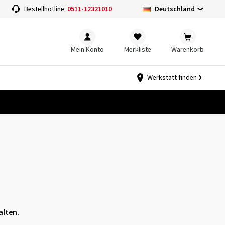
Deutschland
Bestellhotline:
0511-12321010
Mein Konto
Merkliste
Warenkorb
Werkstatt finden
alten.