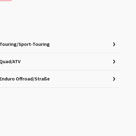
Touring/Sport-Touring
Quad/ATV
Enduro Offroad/Straße