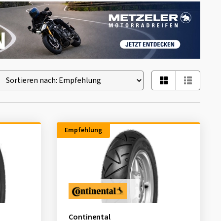
Empfehlung
Continental