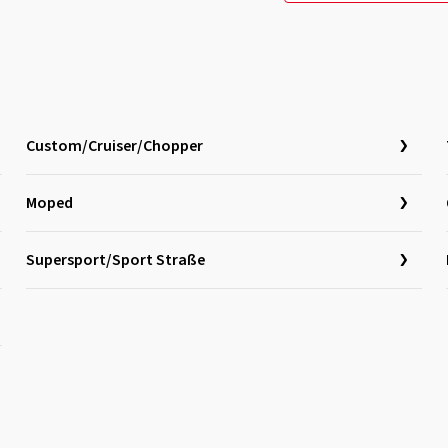
Custom/Cruiser/Chopper
Moped
Supersport/Sport Straße