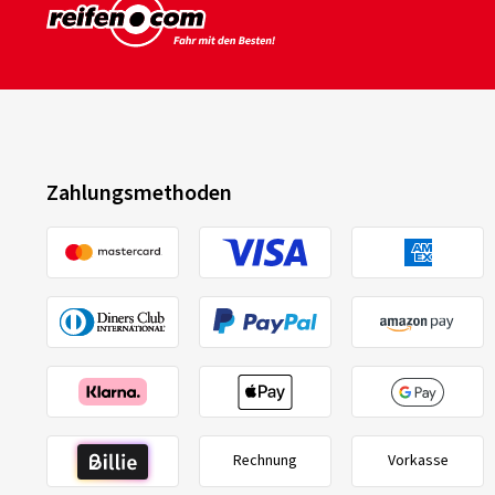
Zahlungsmethoden
Rechnung
Vorkasse