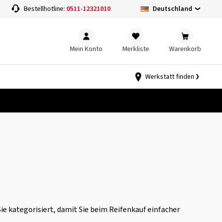
Deutschland
Bestellhotline:
0511-12321010
Mein Konto
Merkliste
Warenkorb
Werkstatt finden
Sie kategorisiert, damit Sie beim Reifenkauf einfacher