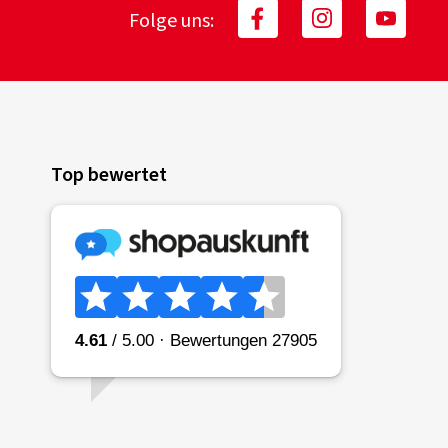
Folge uns:
Top bewertet