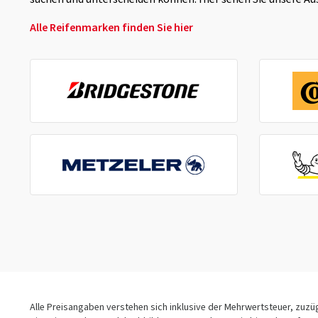
Alle Reifenmarken finden Sie hier
Alle Preisangaben verstehen sich inklusive der Mehrwertsteuer, zuz