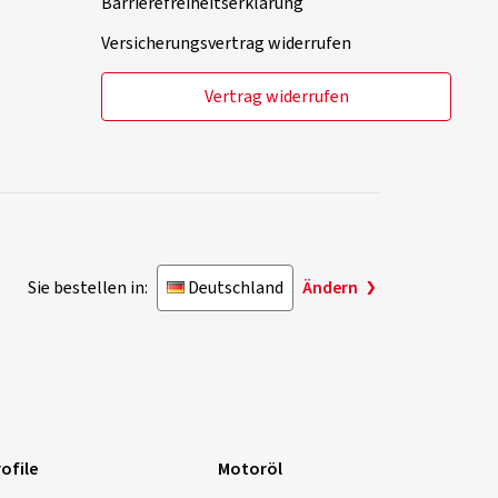
Barrierefreiheitserklärung
Versicherungsvertrag widerrufen
Vertrag widerrufen
Sie bestellen in:
Deutschland
Ändern
ofile
Motoröl