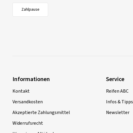
Zahlpause
Informationen
Service
Kontakt
Reifen ABC
Versandkosten
Infos & Tipps
Akzeptierte Zahlungsmittel
Newsletter
Widerrufsrecht