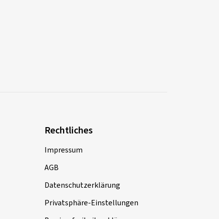
Rechtliches
Impressum
AGB
Datenschutzerklärung
Privatsphäre-Einstellungen