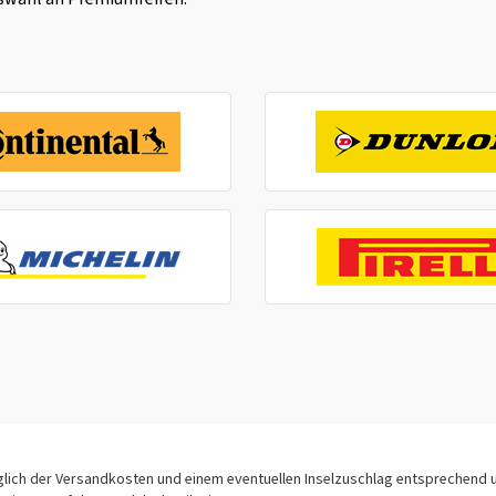
üglich der Versandkosten und einem eventuellen Inselzuschlag entsprechend