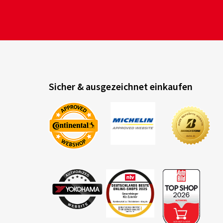
Sicher & ausgezeichnet einkaufen