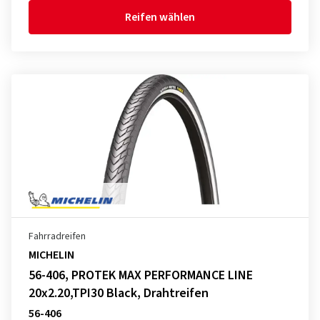
Reifen wählen
Fahrradreifen
MICHELIN
56-406, PROTEK MAX PERFORMANCE LINE
20x2.20,TPI30 Black, Drahtreifen
56-406