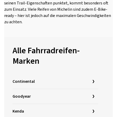
seinen Trail-Eigenschaften punktet, kommt besonders oft
zum Einsatz. Viele Reifen von Michelin sind zudem E-Bike-
ready – hier ist jedoch auf die maximalen Geschwindigkeiten
zu achten.
Alle Fahrradreifen-
Marken
Continental
Goodyear
Kenda