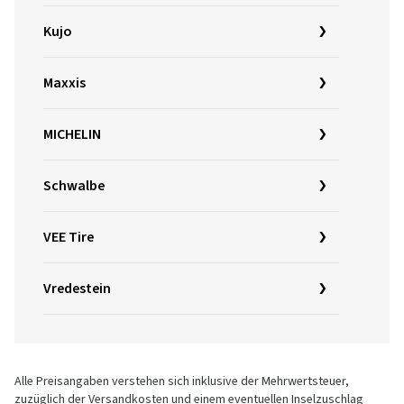
Kujo
Maxxis
MICHELIN
Schwalbe
VEE Tire
Vredestein
Alle Preisangaben verstehen sich inklusive der Mehrwertsteuer,
zuzüglich der Versandkosten und einem eventuellen Inselzuschlag