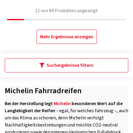
12
von
84
Produkten angezeigt
Mehr Ergebnisse anzeigen
Suchergebnisse filtern
Michelin Fahrradreifen
Bei der Herstellung legt
Michelin
besonderen Wert auf die
Langlebigkeit der Reifen
– egal, für welches Fahrzeug –, auch
um das Klima zu schonen, denn Michelin verfolgt
Nachhaltigkeitsbestrebungen und möchte CO2-neutral
produzieren sowie den eigenen ökologischen Fußabdruck