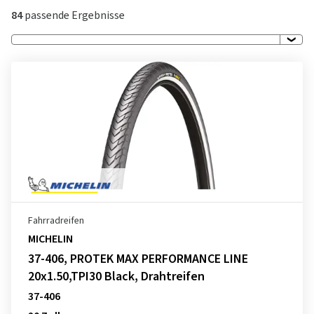
84
passende Ergebnisse
Fahrradreifen
MICHELIN
37-406, PROTEK MAX PERFORMANCE LINE
20x1.50,TPI30 Black, Drahtreifen
37-406