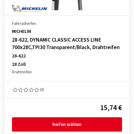
Fahrradreifen
MICHELIN
28-622, DYNAMIC CLASSIC ACCESS LINE
700x28C,TPI30 Transparent/Black, Drahtreifen
28-622
28 Zoll
Drahtreifen
(0)
15,74 €
Reifen wählen