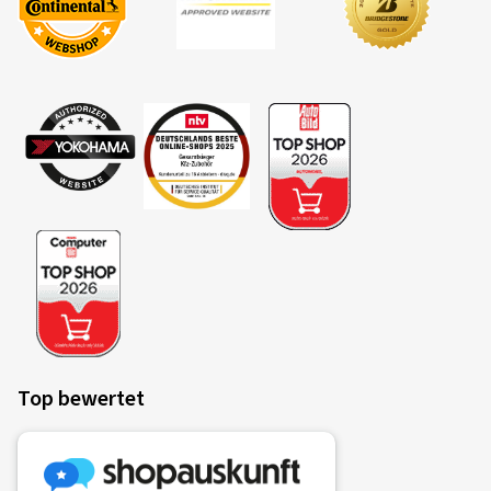
Top bewertet