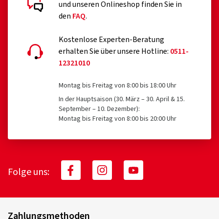
und unseren Onlineshop finden Sie in
den
FAQ
.
Kostenlose Experten-Beratung
erhalten Sie über unsere Hotline:
0511-
12321010
Montag bis Freitag von 8:00 bis 18:00 Uhr
In der Hauptsaison (30. März – 30. April & 15.
September – 10. Dezember):
Montag bis Freitag von 8:00 bis 20:00 Uhr
Folge uns:
Zahlungsmethoden