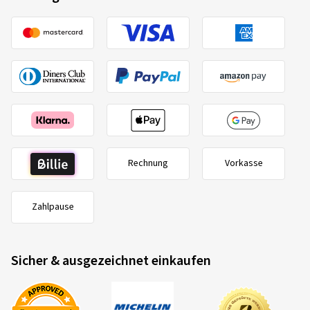
Rechnung
Vorkasse
Zahlpause
Sicher & ausgezeichnet einkaufen