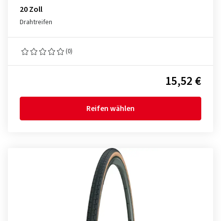
20 Zoll
Drahtreifen
(0)
15,52 €
Reifen wählen