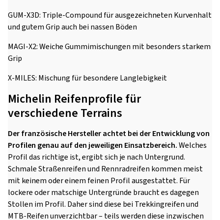
GUM-X3D: Triple-Compound für ausgezeichneten Kurvenhalt
und gutem Grip auch bei nassen Böden
MAGI-X2: Weiche Gummimischungen mit besonders starkem
Grip
X-MILES: Mischung für besondere Langlebigkeit
Michelin Reifenprofile für
verschiedene Terrains
Der französische Hersteller achtet bei der Entwicklung von
Profilen genau auf den jeweiligen Einsatzbereich.
Welches
Profil das richtige ist, ergibt sich je nach Untergrund.
Schmale Straßenreifen und Rennradreifen kommen meist
mit keinem oder einem feinen Profil ausgestattet. Für
lockere oder matschige Untergründe braucht es dagegen
Stollen im Profil. Daher sind diese bei Trekkingreifen und
MTB-Reifen unverzichtbar – teils werden diese inzwischen