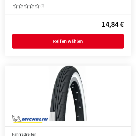
(0)
14,84 €
Reifen wählen
Fahrradreifen