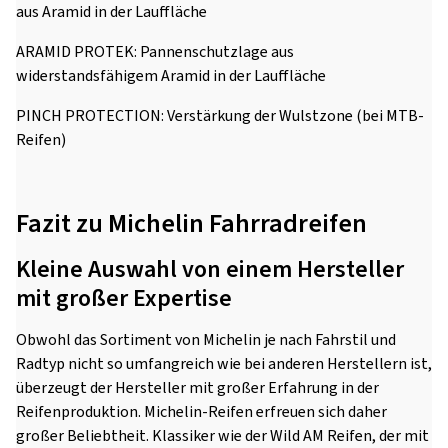
aus Aramid in der Lauffläche
ARAMID PROTEK: Pannenschutzlage aus
widerstandsfähigem Aramid in der Lauffläche
PINCH PROTECTION: Verstärkung der Wulstzone (bei MTB-
Reifen)
Fazit zu Michelin Fahrradreifen
Kleine Auswahl von einem Hersteller
mit großer Expertise
Obwohl das Sortiment von Michelin je nach Fahrstil und
Radtyp nicht so umfangreich wie bei anderen Herstellern ist,
überzeugt der Hersteller mit großer Erfahrung in der
Reifenproduktion. Michelin-Reifen erfreuen sich daher
großer Beliebtheit. Klassiker wie der Wild AM Reifen, der mit