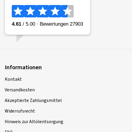
Informationen
Kontakt
Versandkosten
Akzeptierte Zahlungsmittel
Widerrufsrecht
Hinweis zur Altölentsorgung