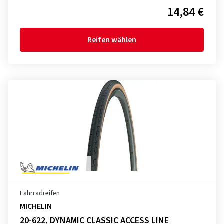
14,84 €
Reifen wählen
Fahrradreifen
MICHELIN
20-622, DYNAMIC CLASSIC ACCESS LINE