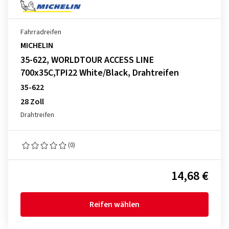
Fahrradreifen
MICHELIN
35-622, WORLDTOUR ACCESS LINE
700x35C,TPI22 White/Black, Drahtreifen
35-622
28 Zoll
Drahtreifen
(0)
14,68 €
Reifen wählen