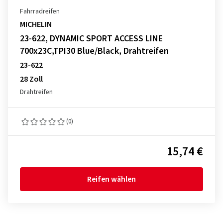
Fahrradreifen
MICHELIN
23-622, DYNAMIC SPORT ACCESS LINE
700x23C,TPI30 Blue/Black, Drahtreifen
23-622
28 Zoll
Drahtreifen
(0)
15,74 €
Reifen wählen