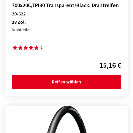
700x20C,TPI30 Transparent/Black, Drahtreifen
20-622
28 Zoll
Drahtreifen
(1)
15,16 €
Reifen wählen