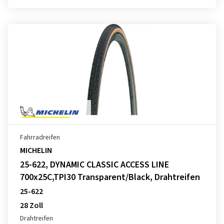
Fahrradreifen
MICHELIN
25-622, DYNAMIC CLASSIC ACCESS LINE
700x25C,TPI30 Transparent/Black, Drahtreifen
25-622
28 Zoll
Drahtreifen