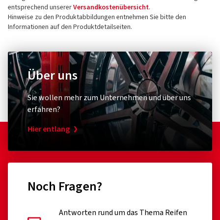
entsprechend unserer
Versandkostenübersicht
.
Hinweise zu den Produktabbildungen entnehmen Sie bitte den
Informationen auf den Produktdetailseiten.
Über uns
Sie wollen mehr zum Unternehmen und über uns
erfahren?
Hier entlang
Noch Fragen?
Antworten rund um das Thema Reifen