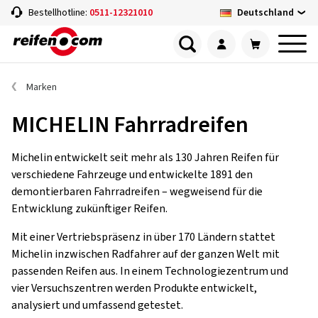
Deutschland
Bestellhotline:
0511-12321010
Marken
MICHELIN Fahrradreifen
Michelin entwickelt seit mehr als 130 Jahren Reifen für
verschiedene Fahrzeuge und entwickelte 1891 den
demontierbaren Fahrradreifen – wegweisend für die
Entwicklung zukünftiger Reifen.
Mit einer Vertriebspräsenz in über 170 Ländern stattet
Michelin inzwischen Radfahrer auf der ganzen Welt mit
passenden Reifen aus. In einem Technologiezentrum und
vier Versuchszentren werden Produkte entwickelt,
analysiert und umfassend getestet.