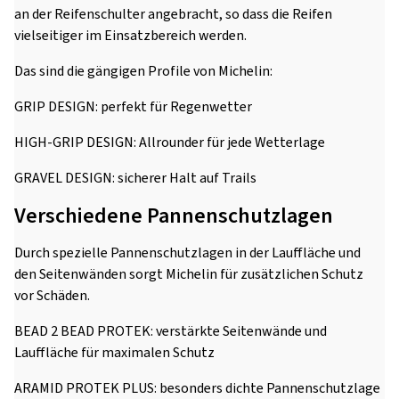
an der Reifenschulter angebracht, so dass die Reifen
vielseitiger im Einsatzbereich werden.
Das sind die gängigen Profile von Michelin:
GRIP DESIGN: perfekt für Regenwetter
HIGH-GRIP DESIGN: Allrounder für jede Wetterlage
GRAVEL DESIGN: sicherer Halt auf Trails
Verschiedene Pannenschutzlagen
Durch spezielle Pannenschutzlagen in der Lauffläche und
den Seitenwänden sorgt Michelin für zusätzlichen Schutz
vor Schäden.
BEAD 2 BEAD PROTEK: verstärkte Seitenwände und
Lauffläche für maximalen Schutz
ARAMID PROTEK PLUS: besonders dichte Pannenschutzlage