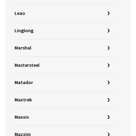
Leao
Linglong
Marshal
Mastersteel
Matador
Maxtrek
Maxxis
Mazzini