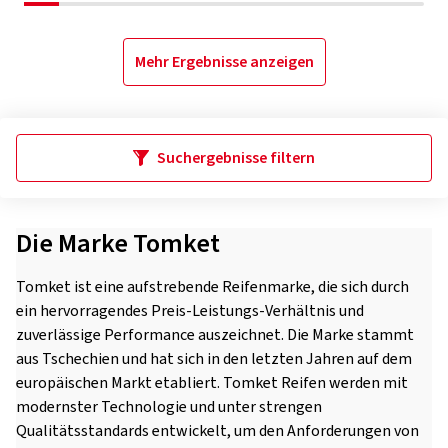
Mehr Ergebnisse anzeigen
Suchergebnisse filtern
Die Marke Tomket
Tomket ist eine aufstrebende Reifenmarke, die sich durch
ein hervorragendes Preis-Leistungs-Verhältnis und
zuverlässige Performance auszeichnet. Die Marke stammt
aus Tschechien und hat sich in den letzten Jahren auf dem
europäischen Markt etabliert. Tomket Reifen werden mit
modernster Technologie und unter strengen
Qualitätsstandards entwickelt, um den Anforderungen von