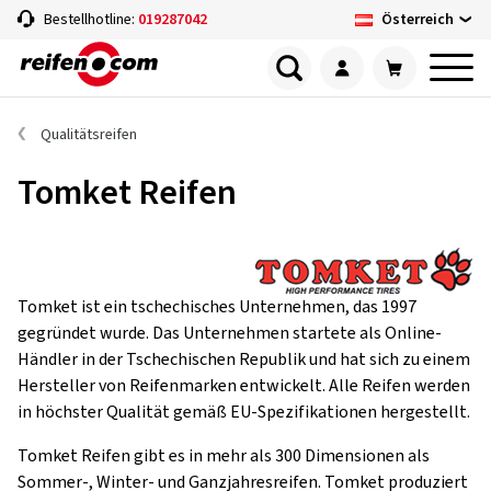
Österreich
Bestellhotline:
019287042
Qualitätsreifen
Tomket Reifen
Tomket ist ein tschechisches Unternehmen, das 1997
gegründet wurde. Das Unternehmen startete als Online-
Händler in der Tschechischen Republik und hat sich zu einem
Hersteller von Reifenmarken entwickelt. Alle Reifen werden
in höchster Qualität gemäß EU-Spezifikationen hergestellt.
Tomket Reifen gibt es in mehr als 300 Dimensionen als
Sommer-, Winter- und Ganzjahresreifen. Tomket produziert