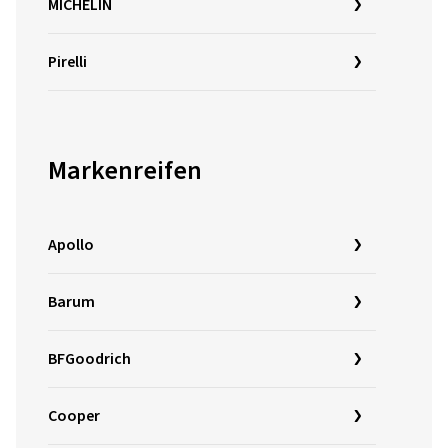
MICHELIN
Pirelli
Markenreifen
Apollo
Barum
BFGoodrich
Cooper