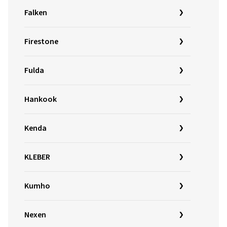
Falken
Firestone
Fulda
Hankook
Kenda
KLEBER
Kumho
Nexen