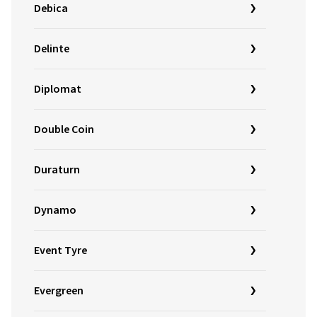
Debica
Delinte
Diplomat
Double Coin
Duraturn
Dynamo
Event Tyre
Evergreen