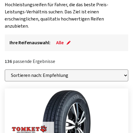
Hochleistungsreifen für Fahrer, die das beste Preis-
Leistungs-Verhältnis suchen. Das Ziel ist einen
erschwinglichen, qualitativ hochwertigen Reifen
anzubieten.
Ihre Reifenauswahl:
Alle
136
passende Ergebnisse