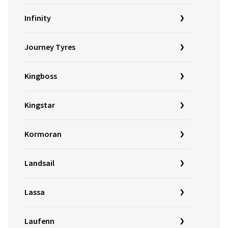
Infinity
Journey Tyres
Kingboss
Kingstar
Kormoran
Landsail
Lassa
Laufenn