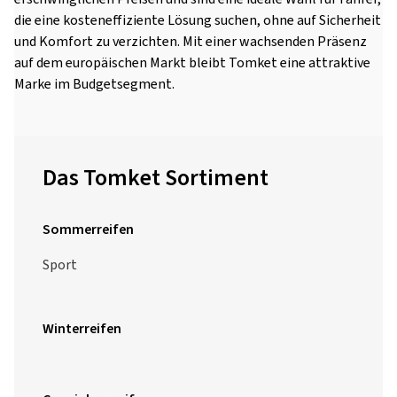
die eine kosteneffiziente Lösung suchen, ohne auf Sicherheit
und Komfort zu verzichten. Mit einer wachsenden Präsenz
auf dem europäischen Markt bleibt Tomket eine attraktive
Marke im Budgetsegment.
Das Tomket Sortiment
Sommerreifen
Sport
Winterreifen