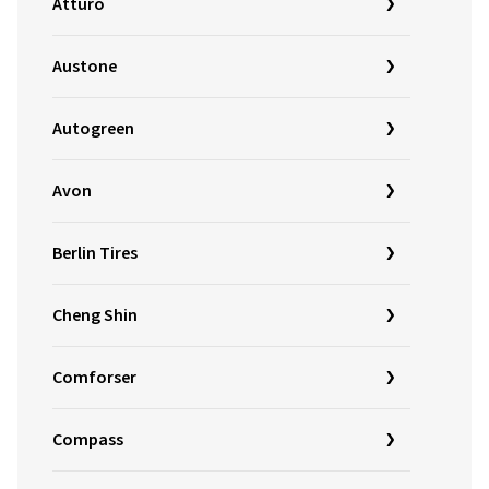
Atturo
Austone
Autogreen
Avon
Berlin Tires
Cheng Shin
Comforser
Compass