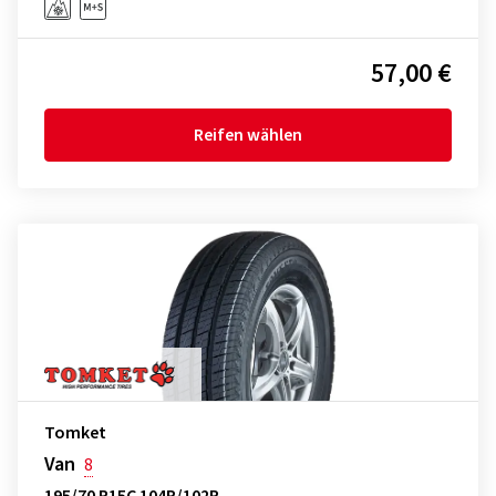
57,00 €
Reifen wählen
Tomket
Van
8