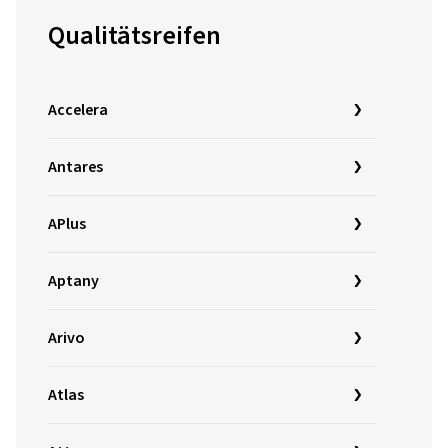
Qualitätsreifen
Accelera
Antares
APlus
Aptany
Arivo
Atlas