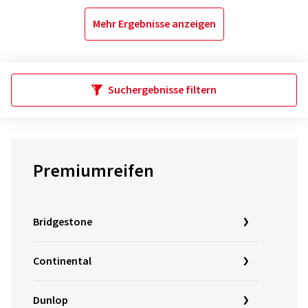
Mehr Ergebnisse anzeigen
Suchergebnisse filtern
Premiumreifen
Bridgestone
Continental
Dunlop