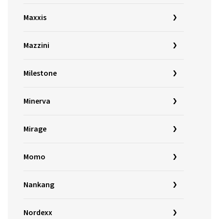
Maxxis
Mazzini
Milestone
Minerva
Mirage
Momo
Nankang
Nordexx