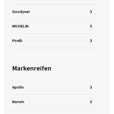
Goodyear
MICHELIN
Pirelli
Markenreifen
Apollo
Barum