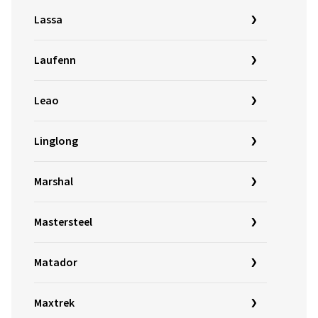
Lassa
Laufenn
Leao
Linglong
Marshal
Mastersteel
Matador
Maxtrek