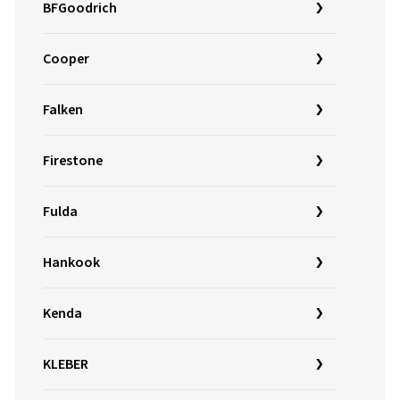
BFGoodrich
Cooper
Falken
Firestone
Fulda
Hankook
Kenda
KLEBER