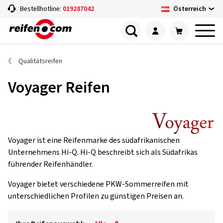
Österreich
Bestellhotline:
019287042
Qualitätsreifen
Voyager Reifen
Voyager ist eine Reifenmarke des südafrikanischen
Unternehmens Hi-Q. Hi-Q beschreibt sich als Südafrikas
führender Reifenhändler.
Voyager bietet verschiedene PKW-Sommerreifen mit
unterschiedlichen Profilen zu günstigen Preisen an.