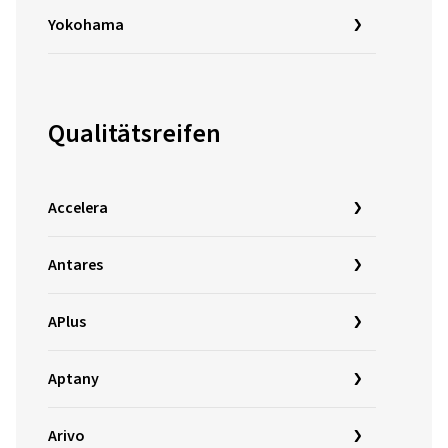
Yokohama
Qualitätsreifen
Accelera
Antares
APlus
Aptany
Arivo