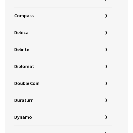
Compass
Debica
Delinte
Diplomat
Double Coin
Duraturn
Dynamo