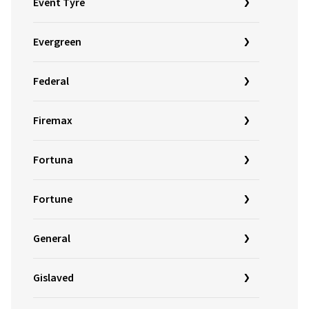
Event Tyre
Evergreen
Federal
Firemax
Fortuna
Fortune
General
Gislaved