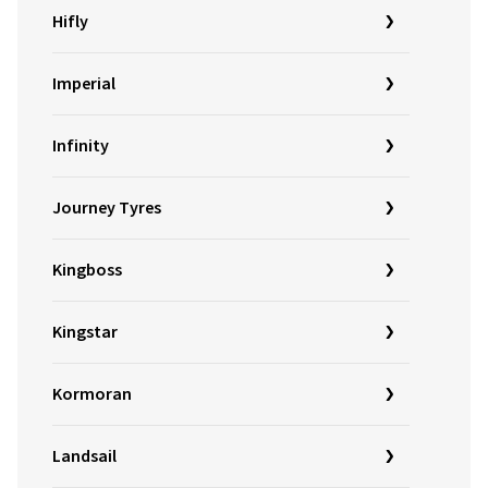
Hifly
Imperial
Infinity
Journey Tyres
Kingboss
Kingstar
Kormoran
Landsail