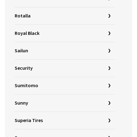
Rotalla
Royal Black
Sailun
Security
Sumitomo
Sunny
Superia Tires