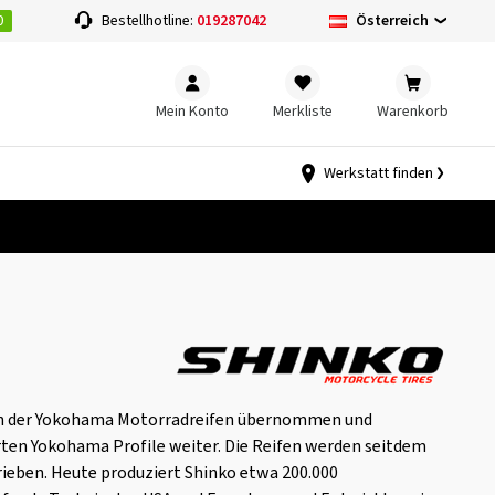
0
Österreich
Bestellhotline:
019287042
Mein Konto
Merkliste
Warenkorb
Werkstatt finden
ion der Yokohama Motorradreifen übernommen und
ten Yokohama Profile weiter. Die Reifen werden seitdem
ieben. Heute produziert Shinko etwa 200.000