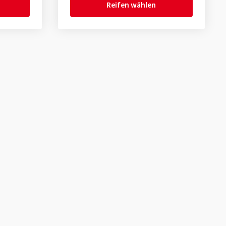
Reifen wählen