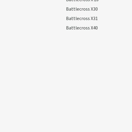
Battlecross X30
Battlecross X31
Battlecross X40