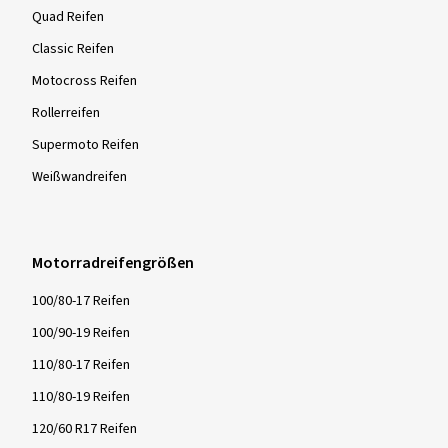
Quad Reifen
Classic Reifen
Motocross Reifen
Rollerreifen
Supermoto Reifen
Weißwandreifen
Motorradreifengrößen
100/80-17 Reifen
100/90-19 Reifen
110/80-17 Reifen
110/80-19 Reifen
120/60 R17 Reifen