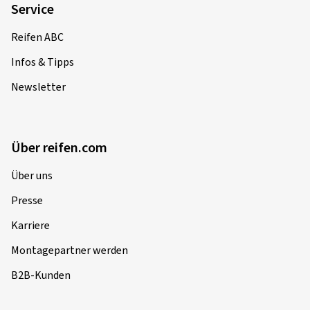
Service
Reifen ABC
Infos & Tipps
Newsletter
Über reifen.com
Über uns
Presse
Karriere
Montagepartner werden
B2B-Kunden