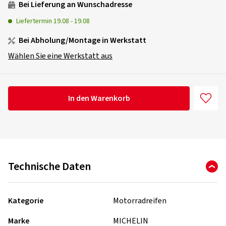
Bei Lieferung an Wunschadresse
Liefertermin
19.08
-
19.08
Bei Abholung/Montage in Werkstatt
Wählen Sie eine Werkstatt aus
In den Warenkorb
Technische Daten
Kategorie
Motorradreifen
Marke
MICHELIN