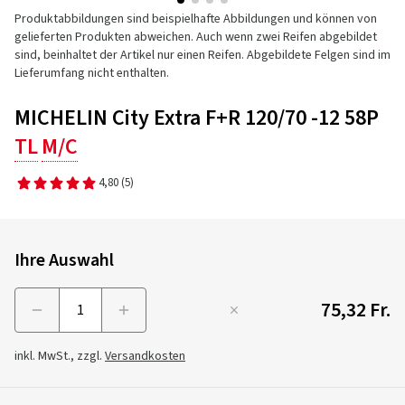
Produktabbildungen sind beispielhafte Abbildungen und können von
gelieferten Produkten abweichen. Auch wenn zwei Reifen abgebildet
sind, beinhaltet der Artikel nur einen Reifen. Abgebildete Felgen sind im
Lieferumfang nicht enthalten.
MICHELIN City Extra F+R 120/70 -12 58P
TL
M/C
4,80
(5)
Ihre Auswahl
75,32 Fr.
Menge
inkl. MwSt., zzgl.
Versandkosten