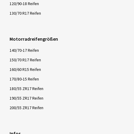
120/90-18 Reifen
130/70 R17 Reifen
Motorradreifengrößen
140/70-17 Reifen
150/70 R17 Reifen
160/60 R15 Reifen
170/80-15 Reifen
180/55 ZR17 Reifen
190/55 ZR17 Reifen
200/55 ZR17 Reifen
Infos