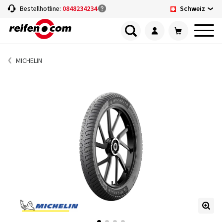
Schweiz
Bestellhotline:
0848234234
MICHELIN