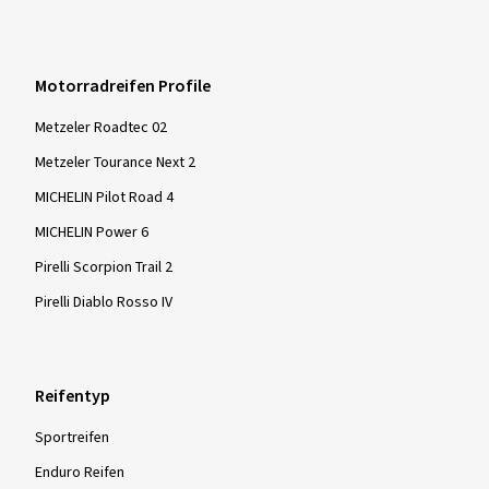
Motorradreifen Profile
Metzeler Roadtec 02
Metzeler Tourance Next 2
MICHELIN Pilot Road 4
MICHELIN Power 6
Pirelli Scorpion Trail 2
Pirelli Diablo Rosso IV
Reifentyp
Sportreifen
Enduro Reifen