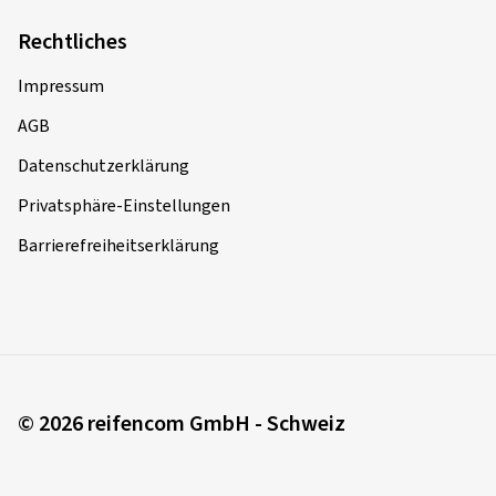
Rechtliches
Impressum
AGB
Datenschutzerklärung
Privatsphäre-Einstellungen
Barrierefreiheitserklärung
© 2026 reifencom GmbH - Schweiz