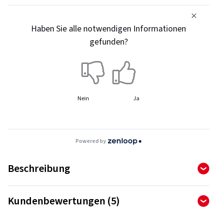
Haben Sie alle notwendigen Informationen
gefunden?
Nein
Ja
Powered by
Beschreibung
Kundenbewertungen (5)