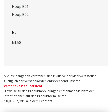
Hoop B01
Hoop B02
ML
ML50
Alle Preisangaben verstehen sich inklusive der Mehrwertsteuer,
zuzüglich der Versandkosten entsprechend unserer
Versandkostenübersicht
.
Hinweise zu den Produktabbildungen entnehmen Sie bitte den
Informationen auf den Produktdetailseiten.
* 0,085 Fr./Min. aus dem Festnetz.