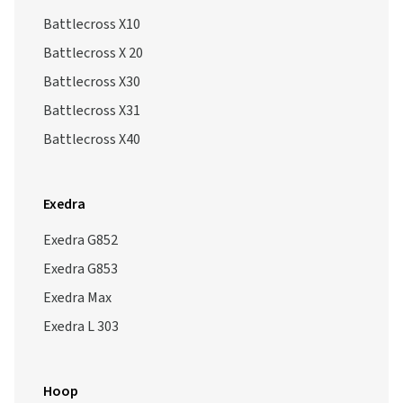
Battlecross X10
Battlecross X 20
Battlecross X30
Battlecross X31
Battlecross X40
Exedra
Exedra G852
Exedra G853
Exedra Max
Exedra L 303
Hoop