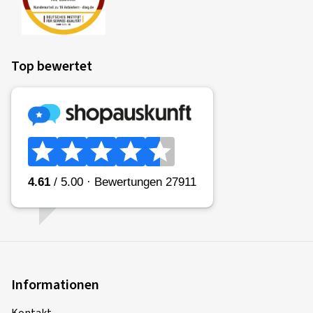
Top bewertet
Informationen
Kontakt