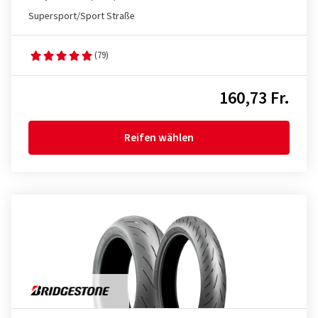
Supersport/Sport Straße
(79)
160,73 Fr.
Reifen wählen