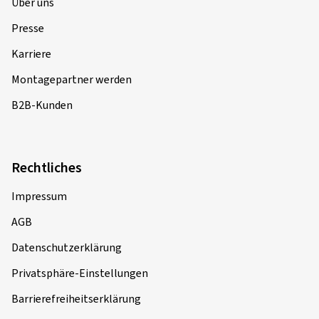
Über uns
Presse
Karriere
Montagepartner werden
B2B-Kunden
Rechtliches
Impressum
AGB
Datenschutzerklärung
Privatsphäre-Einstellungen
Barrierefreiheitserklärung