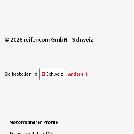
© 2026 reifencom GmbH - Schweiz
Sie bestellen in:
Schweiz
Ändern
Motorradreifen Profile
Bridgestone Battlax S22