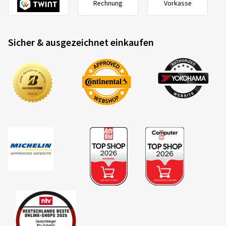
Rechnung
Vorkasse
Sicher & ausgezeichnet einkaufen