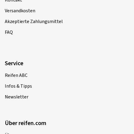
Versandkosten
Akzeptierte Zahlungsmittel
FAQ
Service
Reifen ABC
Infos & Tipps
Newsletter
Über reifen.com