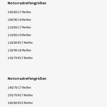
Motorradreifengrößen
100/80-17 Reifen
100/90-19 Reifen
110/80-17 Reifen
110/80-19 Reifen
120/60 R17 Reifen
120/90-18 Reifen
130/70 R17 Reifen
Motorradreifengrößen
140/70-17 Reifen
150/70 R17 Reifen
160/60 R15 Reifen