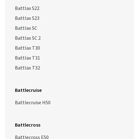
Battlax S22
Battlax S23
Battlax SC
Battlax SC 2
Battlax T30
Battlax T31
Battlax T32
Battlecruise
Battlecruise H50
Battlecross
Battlecross E50