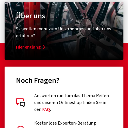
Über uns
Sie wollen mehr zum Unternehmen und über uns
erfahren?
Hier entlang
Noch Fragen?
Antworten rund um das Thema Reifen
und unseren Onlineshop finden Sie in
den
FAQ
.
Kostenlose Experten-Beratung