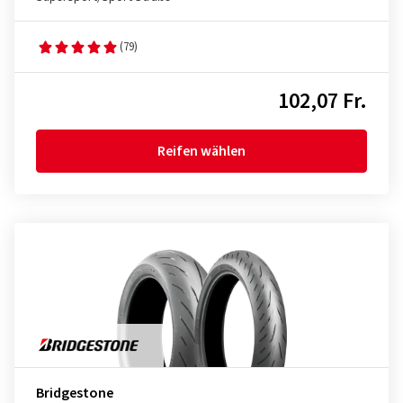
(79)
102,07 Fr.
Reifen wählen
Bridgestone