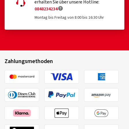
erhalten Sie über unsere Hotline:
0848234234
Montag bis Freitag von 8:00 bis 16:30 Uhr
Zahlungsmethoden