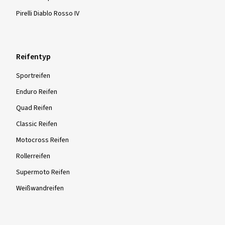
Pirelli Diablo Rosso IV
Reifentyp
Sportreifen
Enduro Reifen
Quad Reifen
Classic Reifen
Motocross Reifen
Rollerreifen
Supermoto Reifen
Weißwandreifen