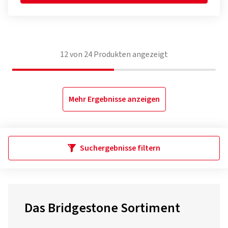
12
von
24
Produkten angezeigt
Mehr Ergebnisse anzeigen
Suchergebnisse filtern
Das Bridgestone Sortiment