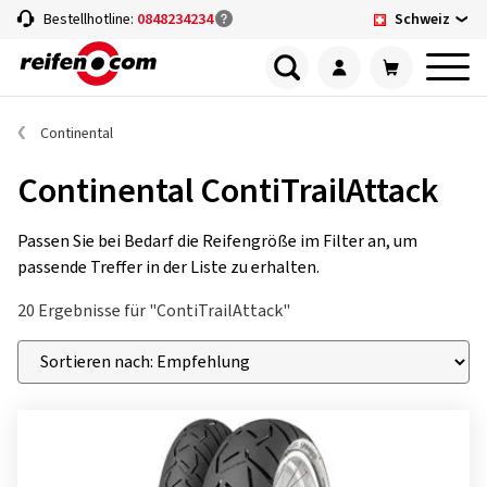
Schweiz
Bestellhotline:
0848234234
Continental
Continental ContiTrailAttack
Passen Sie bei Bedarf die Reifengröße im Filter an, um
passende Treffer in der Liste zu erhalten.
20 Ergebnisse für "ContiTrailAttack"