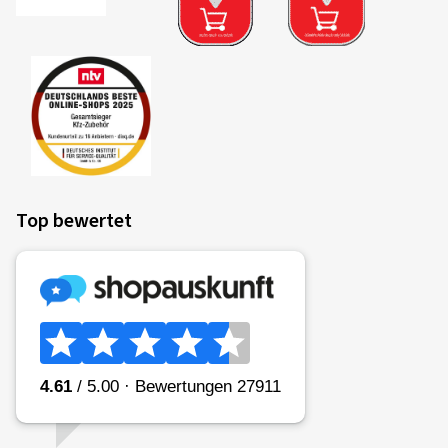
Top bewertet