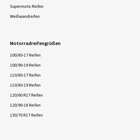
Supermoto Reifen
Weißwandreifen
Motorradreifengrößen
100/80-17 Reifen
100/90-19 Reifen
110/80-17 Reifen
110/80-19 Reifen
120/60 R17 Reifen
120/90-18 Reifen
130/70 R17 Reifen