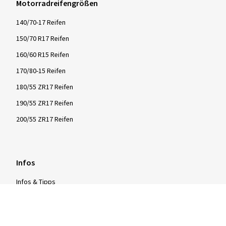
Motorradreifengrößen
140/70-17 Reifen
150/70 R17 Reifen
160/60 R15 Reifen
170/80-15 Reifen
180/55 ZR17 Reifen
190/55 ZR17 Reifen
200/55 ZR17 Reifen
Infos
Infos & Tipps
Reifentests