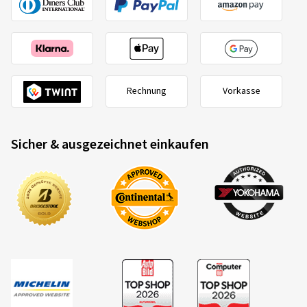
Rechnung
Vorkasse
Sicher & ausgezeichnet einkaufen