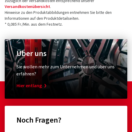
zuzüglich der Versandkosten entsprechend unserer
Versandkostenübersicht
.
Hinweise zu den Produktabbildungen entnehmen Sie bitte den
Informationen auf den Produktdetailseiten.
* 0,085 Fr./Min. aus dem Festnetz.
Über uns
Sie wollen mehr zum Unternehmen und über uns
erfahren?
Hier entlang
Noch Fragen?