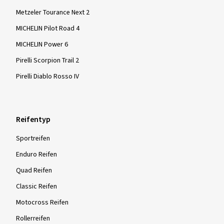
Metzeler Tourance Next 2
MICHELIN Pilot Road 4
MICHELIN Power 6
Pirelli Scorpion Trail 2
Pirelli Diablo Rosso IV
Reifentyp
Sportreifen
Enduro Reifen
Quad Reifen
Classic Reifen
Motocross Reifen
Rollerreifen