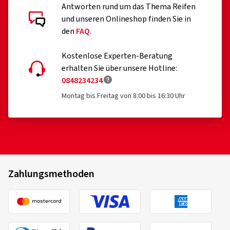
Antworten rund um das Thema Reifen
und unseren Onlineshop finden Sie in
den
FAQ
.
Kostenlose Experten-Beratung
erhalten Sie über unsere Hotline:
0848234234
Montag bis Freitag von 8:00 bis 16:30 Uhr
Zahlungsmethoden