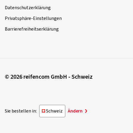
Datenschutzerklärung
Privatsphäre-Einstellungen
Barrierefreiheitserklärung
© 2026 reifencom GmbH - Schweiz
Sie bestellen in:
Schweiz
Ändern