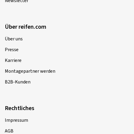
Newsletter
Über reifen.com
Über uns
Presse
Karriere
Montagepartner werden
B2B-Kunden
Rechtliches
Impressum
AGB