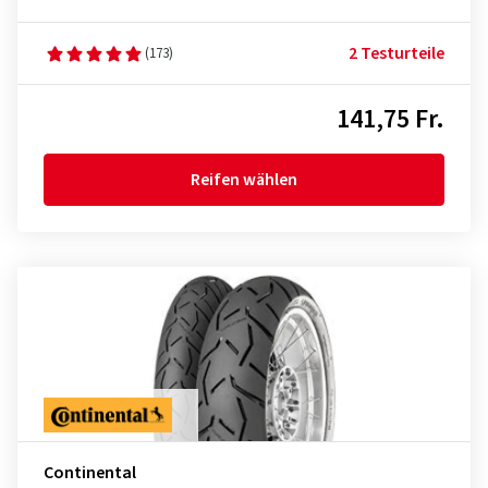
2 Testurteile
(173)
141,75 Fr.
Reifen wählen
Continental