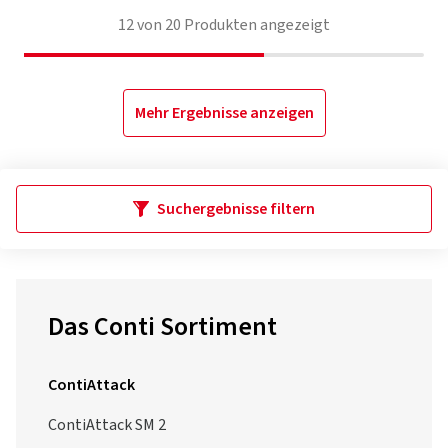
12
von
20
Produkten angezeigt
Mehr Ergebnisse anzeigen
Suchergebnisse filtern
Das Conti Sortiment
ContiAttack
ContiAttack SM 2