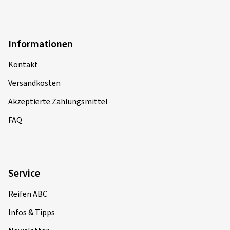
Informationen
Kontakt
Versandkosten
Akzeptierte Zahlungsmittel
FAQ
Service
Reifen ABC
Infos & Tipps