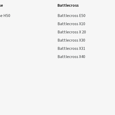
se
Battlecross
se H50
Battlecross E50
Battlecross X10
Battlecross X 20
Battlecross X30
Battlecross X31
Battlecross X40