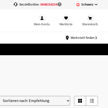
Schweiz
Bestellhotline:
0848234234
Mein Konto
Merkliste
Warenkorb
Werkstatt finden