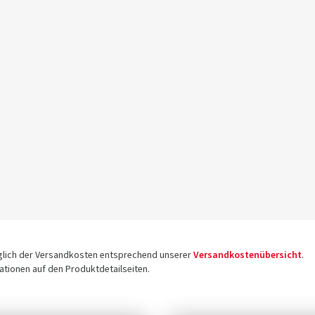
üglich der Versandkosten entsprechend unserer
Versandkostenübersicht
.
tionen auf den Produktdetailseiten.