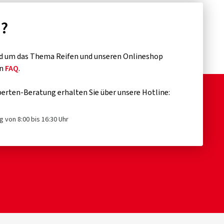
n?
d um das Thema Reifen und unseren Onlineshop
en
FAQ
.
erten-Beratung erhalten Sie über unsere Hotline:
g von 8:00 bis 16:30 Uhr