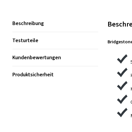
Beschr
Beschreibung
Testurteile
Bridgestone
Kundenbewertungen
Produktsicherheit