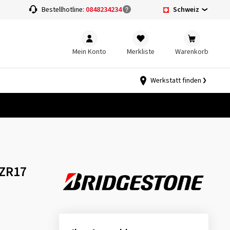
Schweiz
Bestellhotline:
0848234234
Mein Konto
Merkliste
Warenkorb
Werkstatt finden
 ZR17