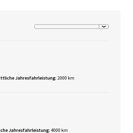
ttliche Jahresfahrleistung:
2000 km
iche Jahresfahrleistung:
4000 km