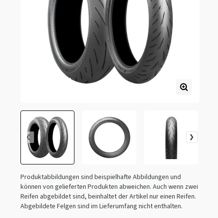
Produktabbildungen sind beispielhafte Abbildungen und
können von gelieferten Produkten abweichen. Auch wenn zwei
Reifen abgebildet sind, beinhaltet der Artikel nur einen Reifen.
Abgebildete Felgen sind im Lieferumfang nicht enthalten.