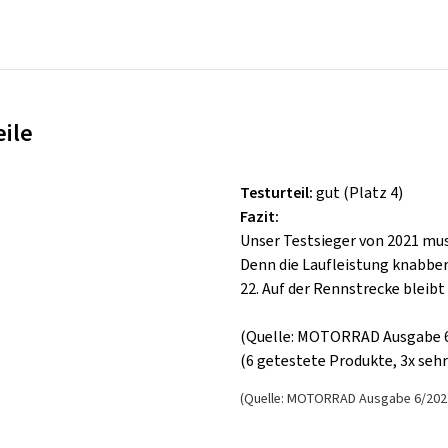
eile
Testurteil:
gut (Platz 4)
Fazit:
Unser Testsieger von 2021 mus
Denn die Laufleistung knabbe
22. Auf der Rennstrecke bleibt 
(Quelle: MOTORRAD Ausgabe 6/
(6 getestete Produkte, 3x sehr
(Quelle: MOTORRAD Ausgabe 6/2022 