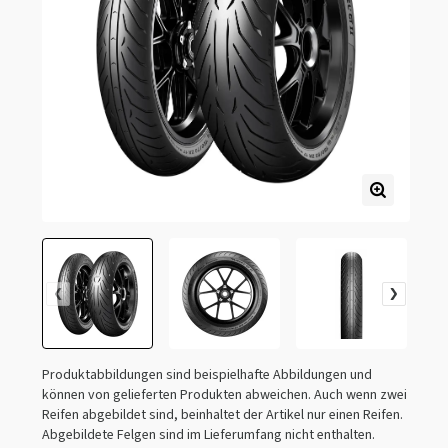
Produktabbildungen sind beispielhafte Abbildungen und
können von gelieferten Produkten abweichen. Auch wenn zwei
Reifen abgebildet sind, beinhaltet der Artikel nur einen Reifen.
Abgebildete Felgen sind im Lieferumfang nicht enthalten.