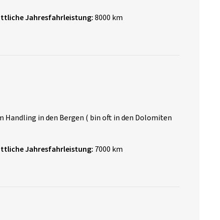
ttliche Jahresfahrleistung:
8000 km
m Handling in den Bergen ( bin oft in den Dolomiten
ttliche Jahresfahrleistung:
7000 km