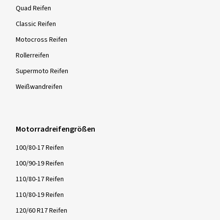
Quad Reifen
Classic Reifen
Motocross Reifen
Rollerreifen
Supermoto Reifen
Weißwandreifen
Motorradreifengrößen
100/80-17 Reifen
100/90-19 Reifen
110/80-17 Reifen
110/80-19 Reifen
120/60 R17 Reifen