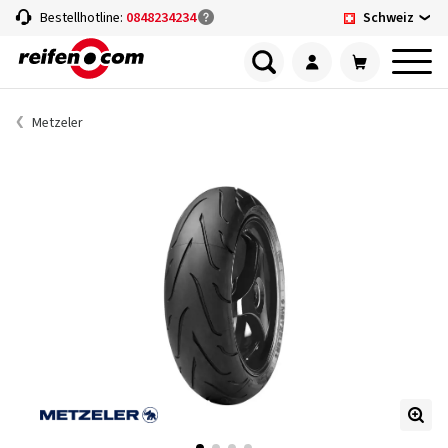
Schweiz
Bestellhotline:
0848234234
Metzeler