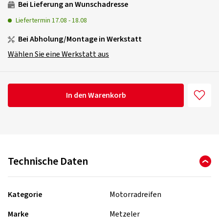
Bei Lieferung an Wunschadresse
Liefertermin
17.08
-
18.08
Bei Abholung/Montage in Werkstatt
Wählen Sie eine Werkstatt aus
In den Warenkorb
Technische Daten
Kategorie
Motorradreifen
Marke
Metzeler