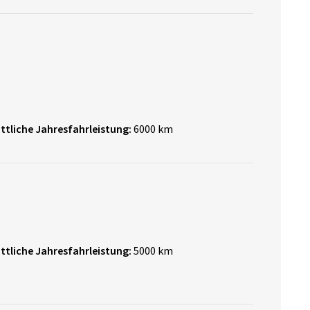
ttliche Jahresfahrleistung:
6000 km
ttliche Jahresfahrleistung:
5000 km