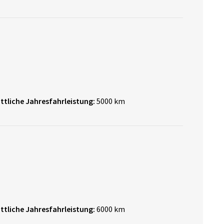
ttliche Jahresfahrleistung:
5000 km
ttliche Jahresfahrleistung:
6000 km