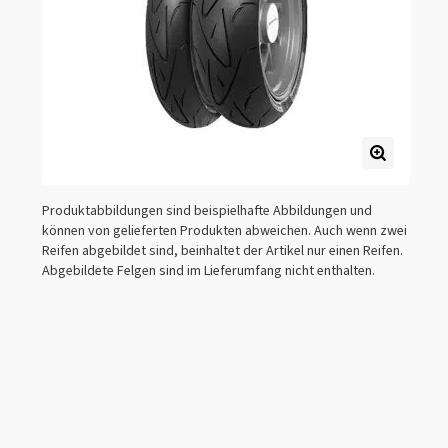
Produktabbildungen sind beispielhafte Abbildungen und
können von gelieferten Produkten abweichen. Auch wenn zwei
Reifen abgebildet sind, beinhaltet der Artikel nur einen Reifen.
Abgebildete Felgen sind im Lieferumfang nicht enthalten.