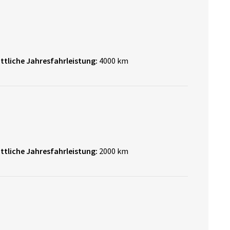
ttliche Jahresfahrleistung:
4000 km
ttliche Jahresfahrleistung:
2000 km