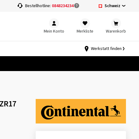
Schweiz
Bestellhotline:
0848234234
Mein Konto
Merkliste
Warenkorb
Werkstatt finden
 ZR17