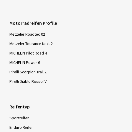
Mehr Bewertungen anzeigen
Motorradreifen Profile
Metzeler Roadtec 02
Metzeler Tourance Next 2
MICHELIN Pilot Road 4
MICHELIN Power 6
Pirelli Scorpion Trail 2
Pirelli Diablo Rosso IV
Reifentyp
Sportreifen
Enduro Reifen