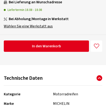
Bei Lieferung an Wunschadresse
Liefertermin
18.08
-
18.08
Bei Abholung/Montage in Werkstatt
Wählen Sie eine Werkstatt aus
In den Warenkorb
Technische Daten
Kategorie
Motorradreifen
Marke
MICHELIN