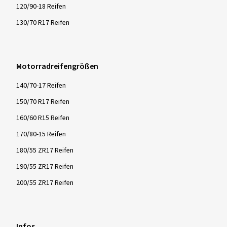
120/90-18 Reifen
130/70 R17 Reifen
Motorradreifengrößen
140/70-17 Reifen
150/70 R17 Reifen
160/60 R15 Reifen
170/80-15 Reifen
180/55 ZR17 Reifen
190/55 ZR17 Reifen
200/55 ZR17 Reifen
Infos