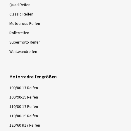
Quad Reifen
Classic Reifen
Motocross Reifen
Rollerreifen
Supermoto Reifen
Weißwandreifen
Motorradreifengrößen
100/80-17 Reifen
100/90-19 Reifen
110/80-17 Reifen
110/80-19 Reifen
120/60 R17 Reifen