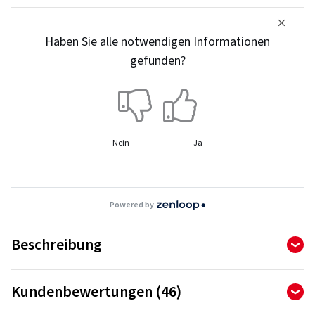
Haben Sie alle notwendigen Informationen
gefunden?
Nein
Ja
Powered by
Beschreibung
Kundenbewertungen (46)