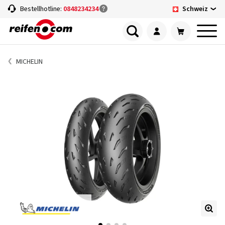
Schweiz
Bestellhotline:
0848234234
MICHELIN