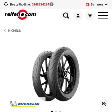
Schweiz
Bestellhotline:
0848234234
MICHELIN