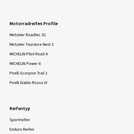
Motorradreifen Profile
Metzeler Roadtec 02
Metzeler Tourance Next 2
MICHELIN Pilot Road 4
MICHELIN Power 6
Pirelli Scorpion Trail 2
Pirelli Diablo Rosso IV
Reifentyp
Sportreifen
Enduro Reifen