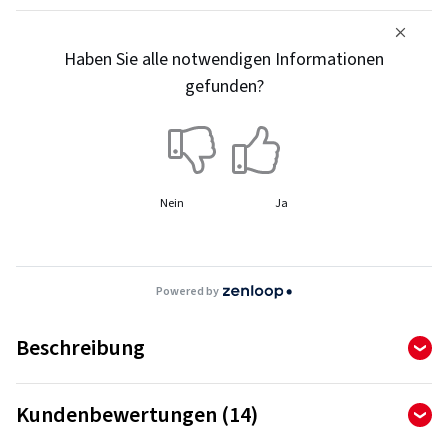
Haben Sie alle notwendigen Informationen
gefunden?
Nein
Ja
Powered by
Beschreibung
Kundenbewertungen (14)