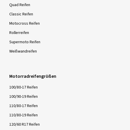
Quad Reifen
Classic Reifen
Motocross Reifen
Rollerreifen
Supermoto Reifen
Weißwandreifen
Motorradreifengrößen
100/80-17 Reifen
100/90-19 Reifen
110/80-17 Reifen
110/80-19 Reifen
120/60 R17 Reifen