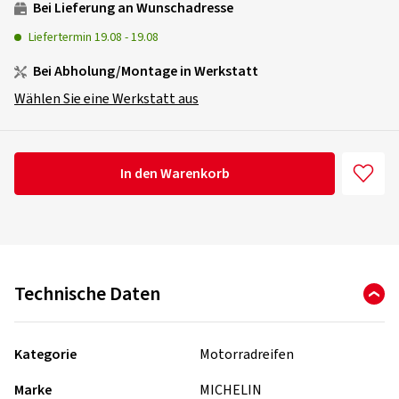
Bei Lieferung an Wunschadresse
Liefertermin
19.08
-
19.08
Bei Abholung/Montage in Werkstatt
Wählen Sie eine Werkstatt aus
In den Warenkorb
Technische Daten
Kategorie
Motorradreifen
Marke
MICHELIN