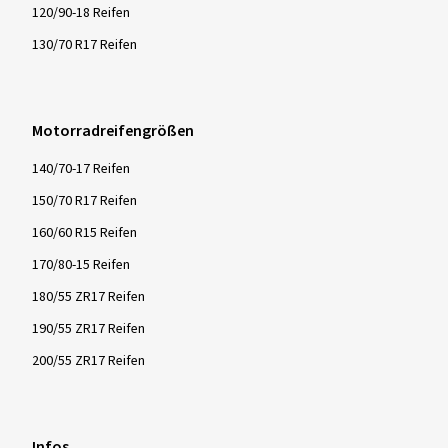
120/90-18 Reifen
130/70 R17 Reifen
Motorradreifengrößen
140/70-17 Reifen
150/70 R17 Reifen
160/60 R15 Reifen
170/80-15 Reifen
180/55 ZR17 Reifen
190/55 ZR17 Reifen
200/55 ZR17 Reifen
Infos