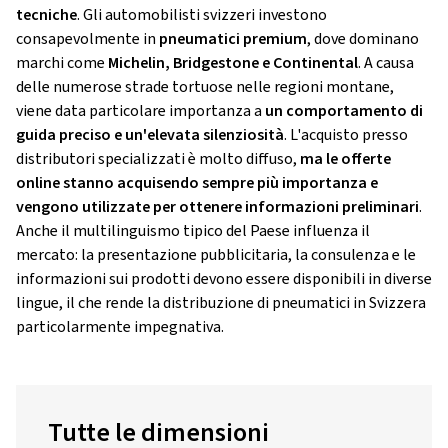
tecniche
. Gli automobilisti svizzeri investono
consapevolmente in
pneumatici premium
, dove dominano
marchi come
Michelin, Bridgestone e Continental
. A causa
delle numerose strade tortuose nelle regioni montane,
viene data particolare importanza a
un comportamento di
guida preciso e un'elevata silenziosità
. L'acquisto presso
distributori specializzati è molto diffuso,
ma le offerte
online stanno acquisendo sempre più importanza e
vengono utilizzate per ottenere informazioni preliminari
.
Anche il multilinguismo tipico del Paese influenza il
mercato: la presentazione pubblicitaria, la consulenza e le
informazioni sui prodotti devono essere disponibili in diverse
lingue, il che rende la distribuzione di pneumatici in Svizzera
particolarmente impegnativa.
Tutte le dimensioni