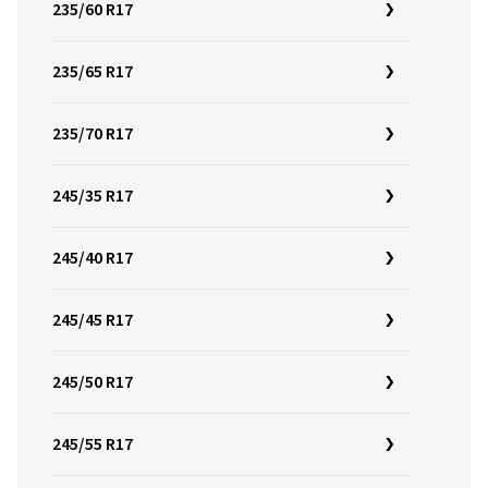
235/60 R17
235/65 R17
235/70 R17
245/35 R17
245/40 R17
245/45 R17
245/50 R17
245/55 R17