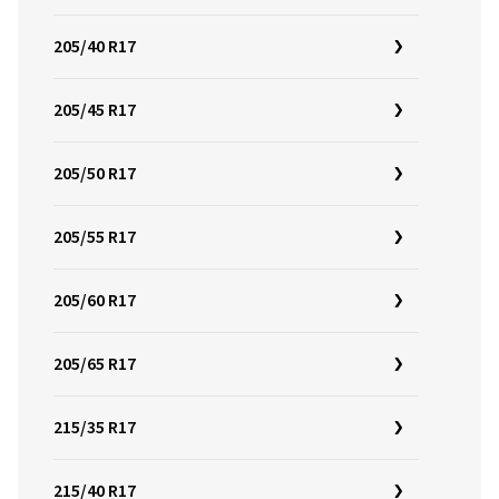
205/40 R17
205/45 R17
205/50 R17
205/55 R17
205/60 R17
205/65 R17
215/35 R17
215/40 R17