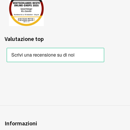
Valutazione top
Informazioni