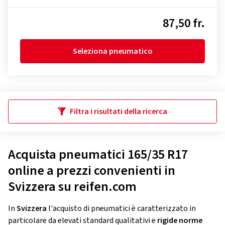
87,50 fr.
Seleziona pneumatico
Filtra i risultati della ricerca
Acquista pneumatici 165/35 R17
online a prezzi convenienti in
Svizzera su reifen.com
In
Svizzera
l'acquisto di pneumatici è caratterizzato in
particolare da elevati standard qualitativi e
rigide norme