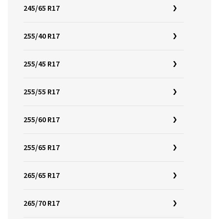
245/65 R17
255/40 R17
255/45 R17
255/55 R17
255/60 R17
255/65 R17
265/65 R17
265/70 R17