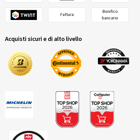
Bonifico
Fattura
bancario
Acquisti sicuri e di alto livello