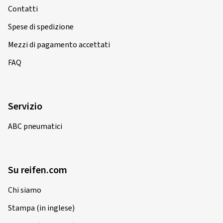
Contatti
Spese di spedizione
Mezzi di pagamento accettati
FAQ
Servizio
ABC pneumatici
Su reifen.com
Chi siamo
Stampa (in inglese)