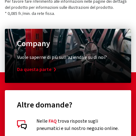
Per favore fare riferimento alle informazioni nelle pagine dei dettagli
del prodotto per informazioni sulle illustrazioni del prodotto.
* 0,085 fr./min. da rete fissa.
Company
Vuole saperne di più sull'azienda e su di noi?
Da questa parte
Altre domande?
Nelle
FAQ
trova risposte sugli
pneumatici e sul nostro negozio online.