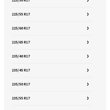
225/50 R17
225/55 R17
225/60 R17
225/65 R17
235/40 R17
235/45 R17
235/50 R17
235/55 R17