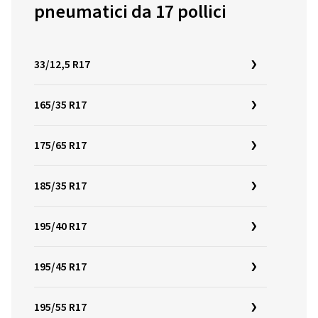
pneumatici da 17 pollici
33/12,5 R17
165/35 R17
175/65 R17
185/35 R17
195/40 R17
195/45 R17
195/55 R17