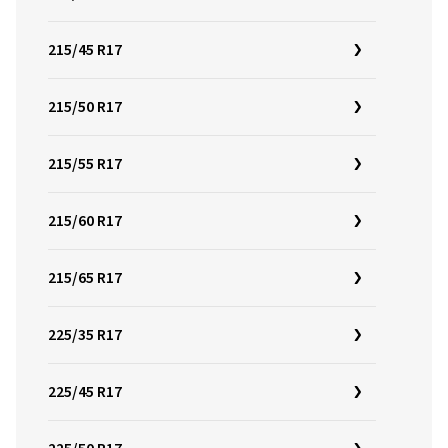
215/45 R17
215/50 R17
215/55 R17
215/60 R17
215/65 R17
225/35 R17
225/45 R17