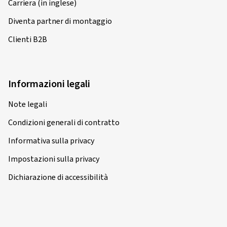
Carriera (in inglese)
Diventa partner di montaggio
Clienti B2B
Informazioni legali
Note legali
Condizioni generali di contratto
Informativa sulla privacy
Impostazioni sulla privacy
Dichiarazione di accessibilità