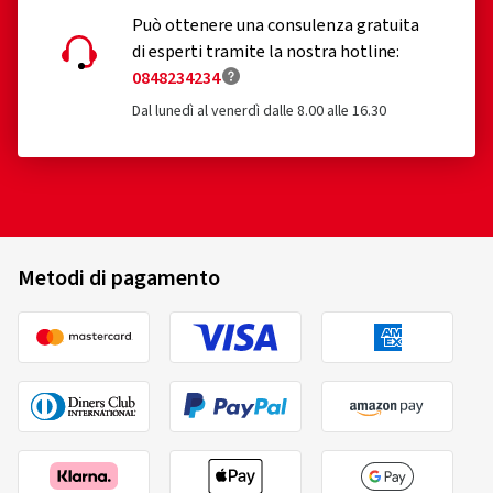
Può ottenere una consulenza gratuita
di esperti tramite la nostra hotline:
0848234234
Dal lunedì al venerdì dalle 8.00 alle 16.30
Metodi di pagamento