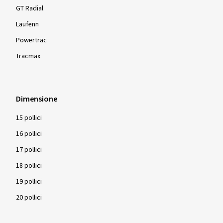
GT Radial
Laufenn
Powertrac
Tracmax
Dimensione
15 pollici
16 pollici
17 pollici
18 pollici
19 pollici
20 pollici