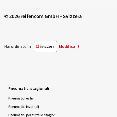
© 2026 reifencom GmbH - Svizzera
Hai ordinato in:
Svizzera
Modifica
Pneumatici stagionali
Pneumatici estivi
Pneumatici invernali
Pneumatici per tutte le stagioni