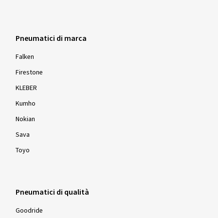
Pneumatici di marca
Falken
Firestone
KLEBER
Kumho
Nokian
Sava
Toyo
Pneumatici di qualità
Goodride