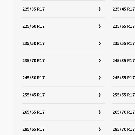
225/35 R17
225/45 R17
225/60 R17
225/65 R17
235/50 R17
235/55 R17
235/70 R17
245/35 R17
245/50 R17
245/55 R17
255/45 R17
255/55 R17
265/65 R17
265/70 R17
285/65 R17
285/70 R17