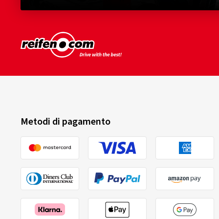
Metodi di pagamento