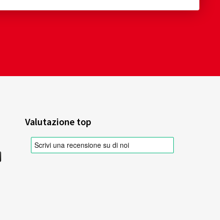
Valutazione top