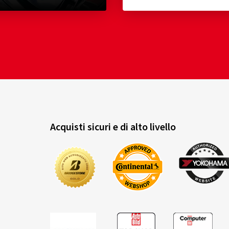
Acquisti sicuri e di alto livello