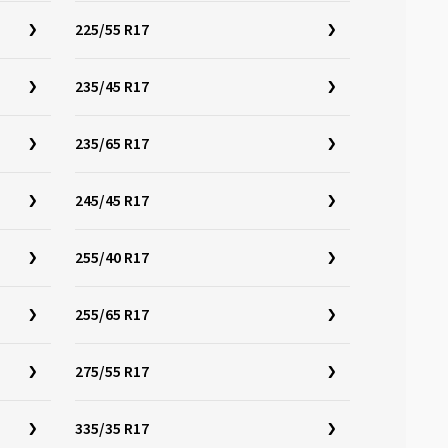
225/55 R17
235/45 R17
235/65 R17
245/45 R17
255/40 R17
255/65 R17
275/55 R17
335/35 R17