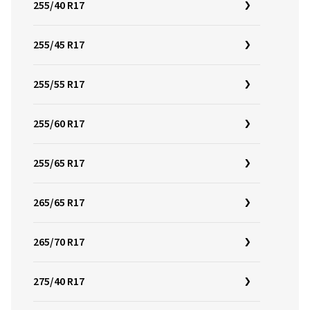
255/40 R17
255/45 R17
255/55 R17
255/60 R17
255/65 R17
265/65 R17
265/70 R17
275/40 R17