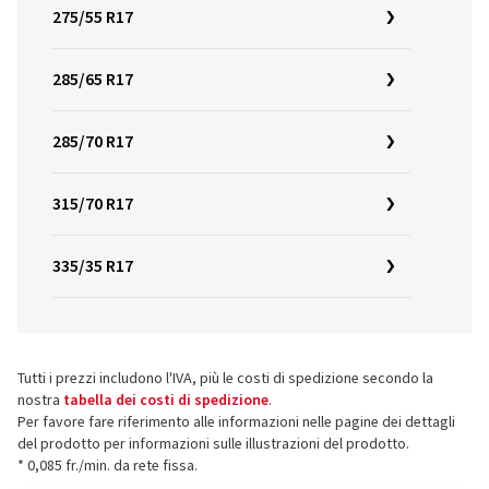
275/55 R17
285/65 R17
285/70 R17
315/70 R17
335/35 R17
Tutti i prezzi includono l'IVA, più le costi di spedizione secondo la
nostra
tabella dei costi di spedizione
.
Per favore fare riferimento alle informazioni nelle pagine dei dettagli
del prodotto per informazioni sulle illustrazioni del prodotto.
* 0,085 fr./min. da rete fissa.