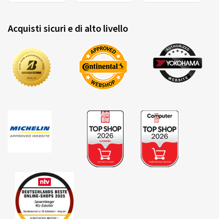
Acquisti sicuri e di alto livello