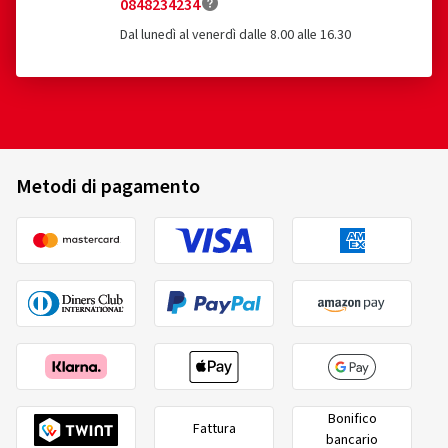
0848234234
Dal lunedì al venerdì dalle 8.00 alle 16.30
Metodi di pagamento
Bonifico
Fattura
bancario