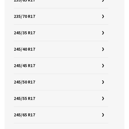
235/65 R17
235/70 R17
245/35 R17
245/40 R17
245/45 R17
245/50 R17
245/55 R17
245/65 R17