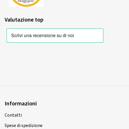
Valutazione top
Informazioni
Contatti
Spese di spedizione