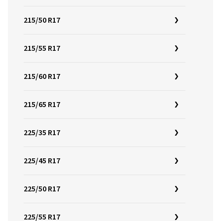
215/50 R17
215/55 R17
215/60 R17
215/65 R17
225/35 R17
225/45 R17
225/50 R17
225/55 R17