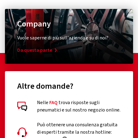
Company
Vuole saperne di più sull'azienda e su di noi?
Da questa parte
Altre domande?
Nelle
FAQ
trova risposte sugli
pneumatici e sul nostro negozio online.
Può ottenere una consulenza gratuita
di esperti tramite la nostra hotline: