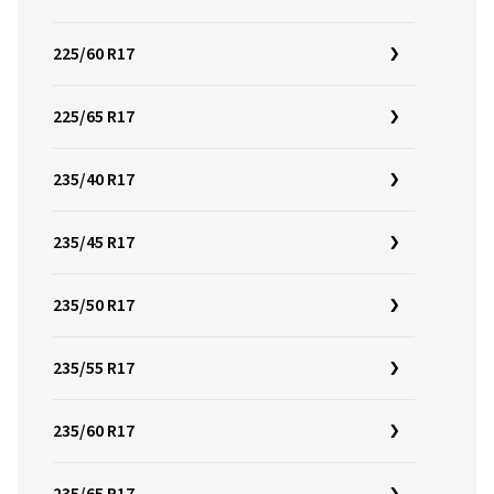
225/60 R17
225/65 R17
235/40 R17
235/45 R17
235/50 R17
235/55 R17
235/60 R17