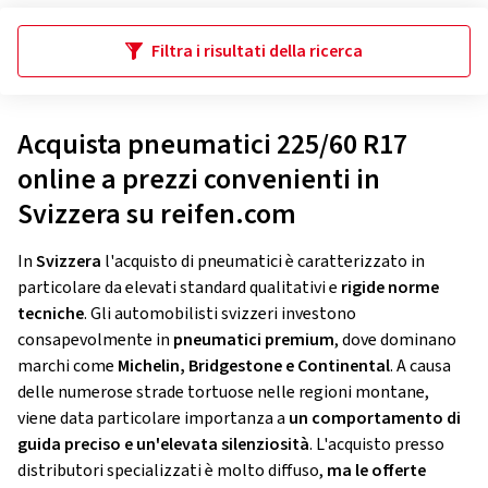
Filtra i risultati della ricerca
Acquista pneumatici 225/60 R17
online a prezzi convenienti in
Svizzera su reifen.com
In
Svizzera
l'acquisto di pneumatici è caratterizzato in
particolare da elevati standard qualitativi e
rigide norme
tecniche
. Gli automobilisti svizzeri investono
consapevolmente in
pneumatici premium
, dove dominano
marchi come
Michelin, Bridgestone e Continental
. A causa
delle numerose strade tortuose nelle regioni montane,
viene data particolare importanza a
un comportamento di
guida preciso e un'elevata silenziosità
. L'acquisto presso
distributori specializzati è molto diffuso,
ma le offerte