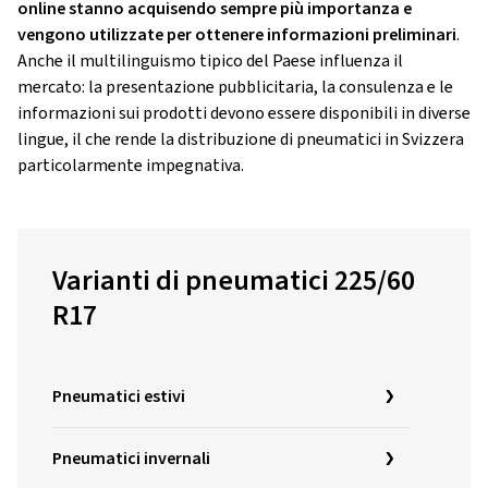
online stanno acquisendo sempre più importanza e
vengono utilizzate per ottenere informazioni preliminari
.
Anche il multilinguismo tipico del Paese influenza il
mercato: la presentazione pubblicitaria, la consulenza e le
informazioni sui prodotti devono essere disponibili in diverse
lingue, il che rende la distribuzione di pneumatici in Svizzera
particolarmente impegnativa.
Varianti di pneumatici 225/60
R17
Pneumatici estivi
Pneumatici invernali