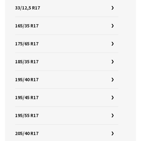
33/12,5 R17
165/35 R17
175/65 R17
185/35 R17
195/40 R17
195/45 R17
195/55 R17
205/40 R17