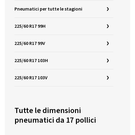
Pneumatici per tutte le stagioni
225/60 R17 99H
225/60 R17 99V
225/60 R17 103H
225/60 R17 103V
Tutte le dimensioni
pneumatici da 17 pollici