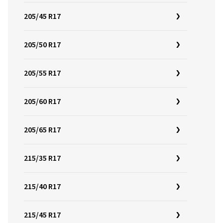
205/45 R17
205/50 R17
205/55 R17
205/60 R17
205/65 R17
215/35 R17
215/40 R17
215/45 R17