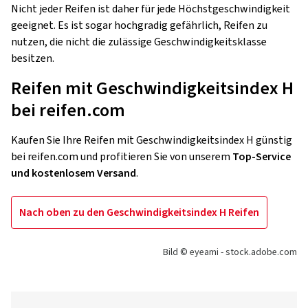
Nicht jeder Reifen ist daher für jede Höchstgeschwindigkeit
geeignet. Es ist sogar hochgradig gefährlich, Reifen zu
nutzen, die nicht die zulässige Geschwindigkeitsklasse
besitzen.
Reifen mit Geschwindigkeitsindex H
bei reifen.com
Kaufen Sie Ihre Reifen mit Geschwindigkeitsindex H günstig
bei reifen.com und profitieren Sie von unserem
Top-Service
und kostenlosem Versand
.
Nach oben zu den Geschwindigkeitsindex H Reifen
Bild © eyeami - stock.adobe.com