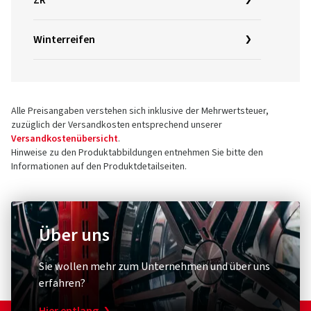
ZR
Winterreifen
Alle Preisangaben verstehen sich inklusive der Mehrwertsteuer,
zuzüglich der Versandkosten entsprechend unserer
Versandkostenübersicht
.
Hinweise zu den Produktabbildungen entnehmen Sie bitte den
Informationen auf den Produktdetailseiten.
Über uns
Sie wollen mehr zum Unternehmen und über uns
erfahren?