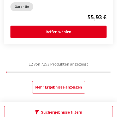
Garantie
55,93 €
Reifen wählen
12
von
7153
Produkten angezeigt
Mehr Ergebnisse anzeigen
Suchergebnisse filtern