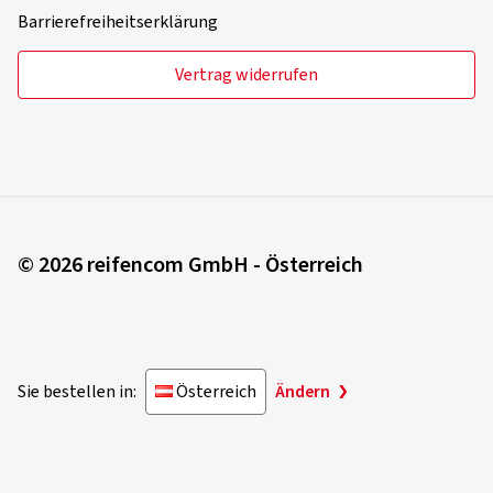
Barrierefreiheitserklärung
Vertrag widerrufen
© 2026 reifencom GmbH - Österreich
Sie bestellen in:
Österreich
Ändern