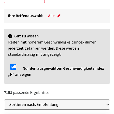
Ihre Reifenauswahl:
Alle
Gut zu wissen
Reifen mit höherem Geschwindigkeitsindex dürfen
jederzeit gefahren werden. Diese werden
standardmäßig mit angezeigt.
Nur den ausgewählten Geschwindigkeitsindex
„H” anzeigen
7153
passende Ergebnisse