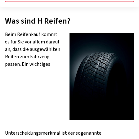
Was sind H Reifen?
Beim Reifenkauf kommt
es für Sie vor allem darauf
an, dass die ausgewählten
Reifen zum Fahrzeug
passen. Ein wichtiges
Unterscheidungsmerkmal ist der sogenannte