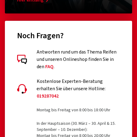
Hier entlang
Noch Fragen?
Antworten rund um das Thema Reifen
und unseren Onlineshop finden Sie in
den
FAQ
.
Kostenlose Experten-Beratung
erhalten Sie über unsere Hotline:
019287042
Montag bis Freitag von 8:00 bis 18:00 Uhr
In der Hauptsaison (30. März – 30. April & 15.
September – 10. Dezember):
Montag bis Freitag von 8:00 bis 20:00 Uhr