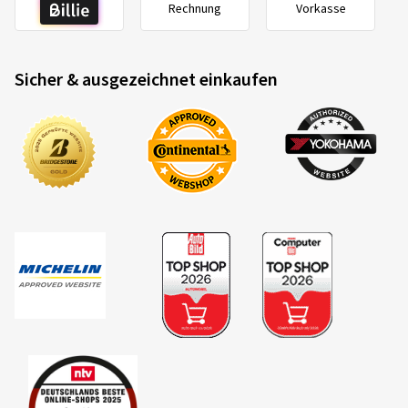
Rechnung
Vorkasse
Sicher & ausgezeichnet einkaufen