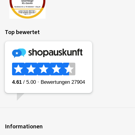
Top bewertet
Informationen