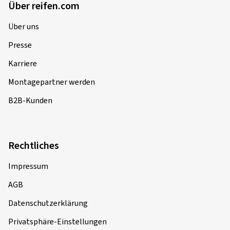
Über reifen.com
Über uns
Presse
Karriere
Montagepartner werden
B2B-Kunden
Rechtliches
Impressum
AGB
Datenschutzerklärung
Privatsphäre-Einstellungen