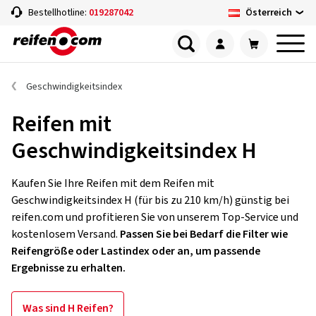
Österreich
Bestellhotline:
019287042
Geschwindigkeitsindex
Reifen mit
Geschwindigkeitsindex H
Kaufen Sie Ihre Reifen mit dem Reifen mit
Geschwindigkeitsindex H (für bis zu 210 km/h) günstig bei
reifen.com und profitieren Sie von unserem Top-Service und
kostenlosem Versand.
Passen Sie bei Bedarf die Filter wie
Reifengröße oder Lastindex oder an, um passende
Ergebnisse zu erhalten.
Was sind H Reifen?