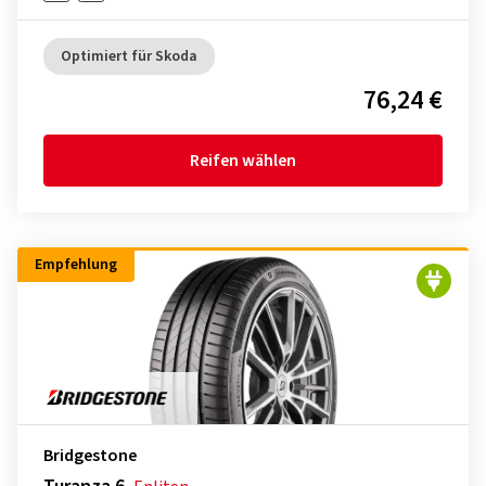
Optimiert für Skoda
76,24 €
Reifen wählen
Empfehlung
Bridgestone