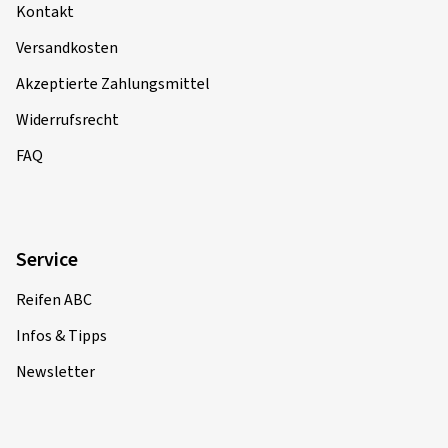
Kontakt
Versandkosten
Akzeptierte Zahlungsmittel
Widerrufsrecht
FAQ
Service
Reifen ABC
Infos & Tipps
Newsletter