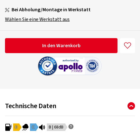
Bei Abholung/Montage in Werkstatt
Wählen Sie eine Werkstatt aus
In den Warenkorb
Technische Daten
D
C
B | 68dB