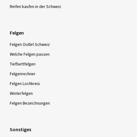
Reifen kaufen in der Schweiz
Felgen
Felgen Outlet Schweiz
Welche Felgen passen
Tiefbettfelgen
Felgenrechner
Felgen Lochkreis
Winterfelgen
Felgen Bezeichnungen
Sonstiges