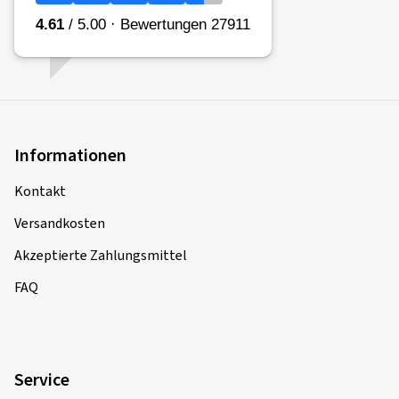
Informationen
Kontakt
Versandkosten
Akzeptierte Zahlungsmittel
FAQ
Service