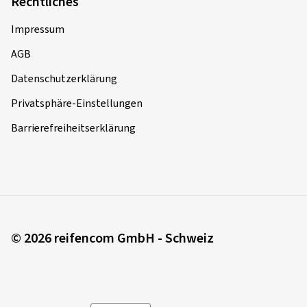
Rechtliches
Impressum
AGB
Datenschutzerklärung
Privatsphäre-Einstellungen
Barrierefreiheitserklärung
© 2026 reifencom GmbH - Schweiz