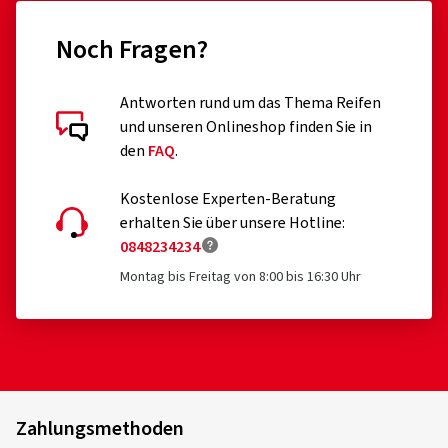
Noch Fragen?
Antworten rund um das Thema Reifen
und unseren Onlineshop finden Sie in
den
FAQ
.
Kostenlose Experten-Beratung
erhalten Sie über unsere Hotline:
0848234234
Montag bis Freitag von 8:00 bis 16:30 Uhr
Zahlungsmethoden