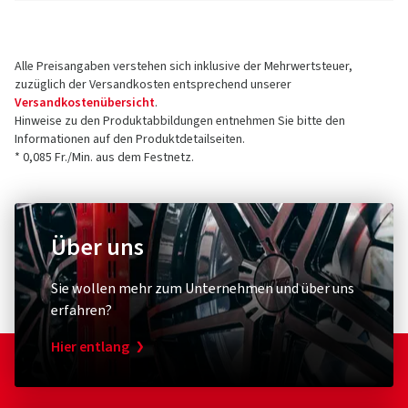
Alle Preisangaben verstehen sich inklusive der Mehrwertsteuer,
zuzüglich der Versandkosten entsprechend unserer
Versandkostenübersicht
.
Hinweise zu den Produktabbildungen entnehmen Sie bitte den
Informationen auf den Produktdetailseiten.
* 0,085 Fr./Min. aus dem Festnetz.
Über uns
Sie wollen mehr zum Unternehmen und über uns
erfahren?
Hier entlang