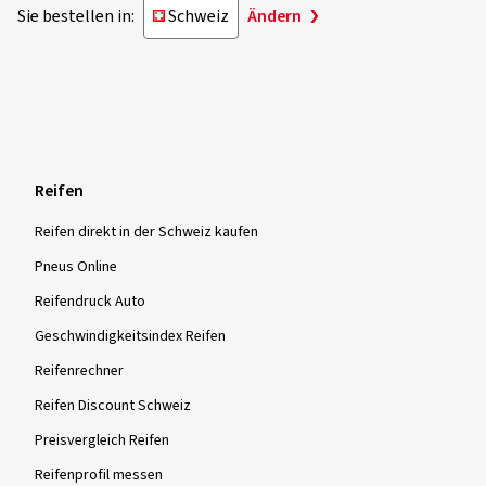
Sie bestellen in:
Schweiz
Ändern
Reifen
Reifen direkt in der Schweiz kaufen
Pneus Online
Reifendruck Auto
Geschwindigkeitsindex Reifen
Reifenrechner
Reifen Discount Schweiz
Preisvergleich Reifen
Reifenprofil messen