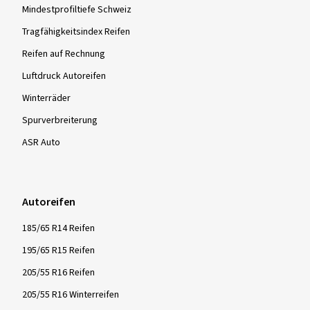
Mindestprofiltiefe Schweiz
Tragfähigkeitsindex Reifen
Reifen auf Rechnung
Luftdruck Autoreifen
Winterräder
Spurverbreiterung
ASR Auto
Autoreifen
185/65 R14 Reifen
195/65 R15 Reifen
205/55 R16 Reifen
205/55 R16 Winterreifen