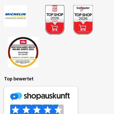
Top bewertet