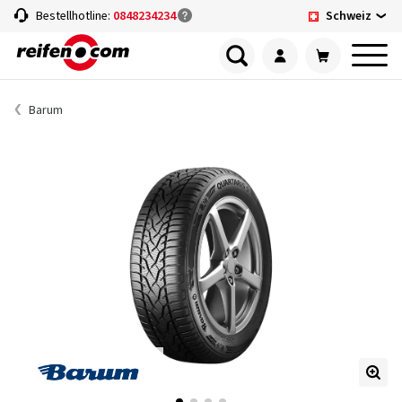
Schweiz
Bestellhotline:
0848234234
Barum