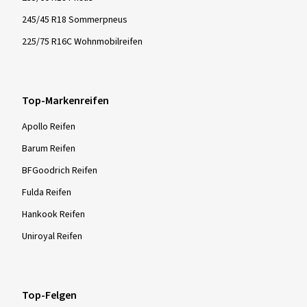
245/45 R18 Sommerpneus
225/75 R16C Wohnmobilreifen
Top-Markenreifen
Apollo Reifen
Barum Reifen
BFGoodrich Reifen
Fulda Reifen
Hankook Reifen
Uniroyal Reifen
Top-Felgen