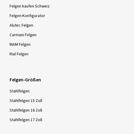
Felgen kaufen Schweiz
Felgen-Konfigurator
Alutec Felgen
Carmani Felgen
MAM Felgen
Rial Felgen
Felgen-Größen
Stahlfelgen
Stahlfelgen 15 Zoll
Stahlfelgen 16 Zoll
Stahlfelgen 17 Zoll