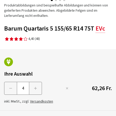
Produktabbildungen sind beispielhafte Abbildungen und können von
gelieferten Produkten abweichen. Abgebildete Felgen sind im
Lieferumfang nicht enthalten.
Barum Quartaris 5 155/65 R14 75T
EVc
4,40
(48)
Ihre Auswahl
62,26 Fr.
Menge
inkl. MwSt., zzgl.
Versandkosten