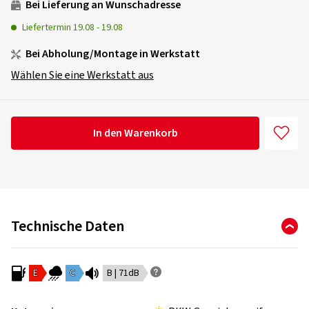
Bei Lieferung an Wunschadresse
Liefertermin
19.08
-
19.08
Bei Abholung/Montage in Werkstatt
Wählen Sie eine Werkstatt aus
In den Warenkorb
Technische Daten
E
C
B | 71dB