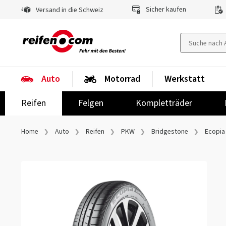
Sicher kaufen
Versand in die Schweiz
Auto
Motorrad
Werkstatt
Reifen
Felgen
Kompletträder
Home
Auto
Reifen
PKW
Bridgestone
Ecopia