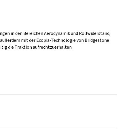
rungen in den Bereichen Aerodynamik und Rollwiderstand,
st außerdem mit der Ecopia-Technologie von Bridgestone
itig die Traktion aufrechtzuerhalten.