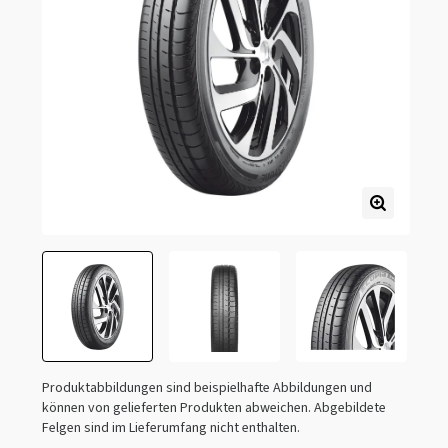
Produktabbildungen sind beispielhafte Abbildungen und
können von gelieferten Produkten abweichen. Abgebildete
Felgen sind im Lieferumfang nicht enthalten.