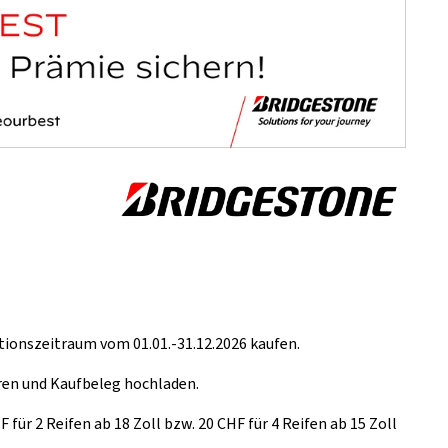
ionszeitraum vom 01.01.-31.12.2026 kaufen.
ren und Kaufbeleg hochladen.
für 2 Reifen ab 18 Zoll bzw. 20 CHF für 4 Reifen ab 15 Zoll