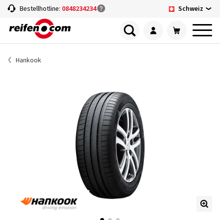
Schweiz
Bestellhotline:
0848234234
Hankook