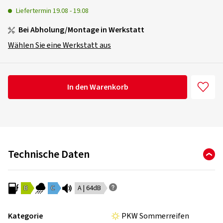
Liefertermin
19.08
-
19.08
Bei Abholung/Montage in Werkstatt
Wählen Sie eine Werkstatt aus
In den Warenkorb
Technische Daten
B
C
A | 64dB
Kategorie
PKW Sommerreifen