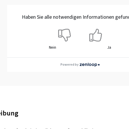
Haben Sie alle notwendigen Informationen gefun
Nein
Ja
Powered by
eibung