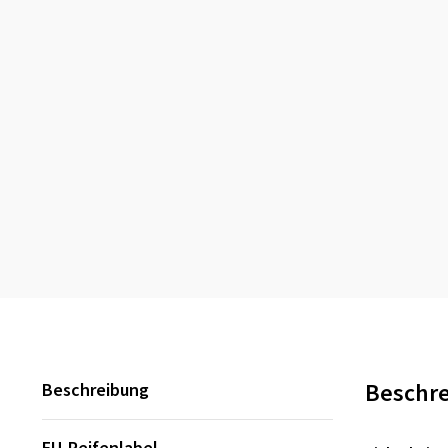
Beschr
Beschreibung