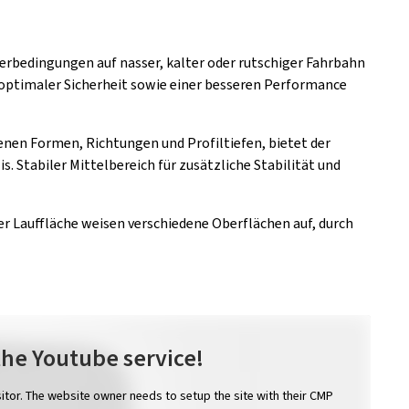
terbedingungen auf nasser, kalter oder rutschiger Fahrbahn
optimaler Sicherheit sowie einer besseren Performance
nen Formen, Richtungen und Profiltiefen, bietet der
. Stabiler Mittelbereich für zusätzliche Stabilität und
der Lauffläche weisen verschiedene Oberflächen auf, durch
the Youtube service!
sitor. The website owner needs to setup the site with their CMP