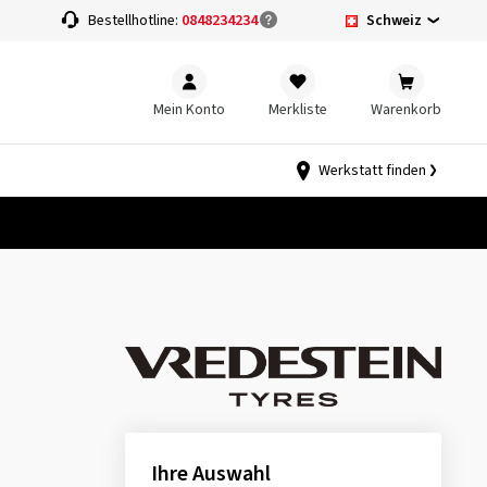
Schweiz
Bestellhotline:
0848234234
Mein Konto
Merkliste
Warenkorb
Werkstatt finden
T
Ihre Auswahl