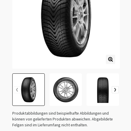
Produktabbildungen sind beispielhafte Abbildungen und
können von gelieferten Produkten abweichen. Abgebildete
Felgen sind im Lieferumfang nicht enthalten.