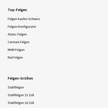
Top-Felgen
Felgen kaufen Schweiz
Felgen-Konfigurator
Alutec Felgen
Carmani Felgen
MAM Felgen
Rial Felgen
Felgen-Größen
Stahlfelgen
Stahlfelgen 15 Zoll
Stahlfelgen 16 Zoll