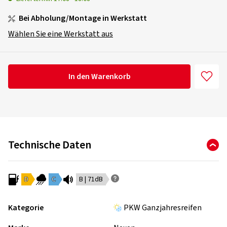
Bei Abholung/Montage in Werkstatt
Wählen Sie eine Werkstatt aus
In den Warenkorb
Technische Daten
D
C
B | 71dB
Kategorie
PKW Ganzjahresreifen