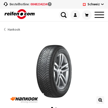
Schweiz
Bestellhotline:
0848234234
Hankook