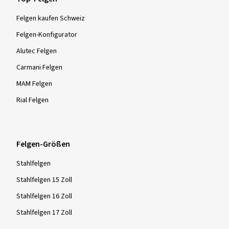
Felgen kaufen Schweiz
Felgen-Konfigurator
Alutec Felgen
Carmani Felgen
MAM Felgen
Rial Felgen
Felgen-Größen
Stahlfelgen
Stahlfelgen 15 Zoll
Stahlfelgen 16 Zoll
Stahlfelgen 17 Zoll