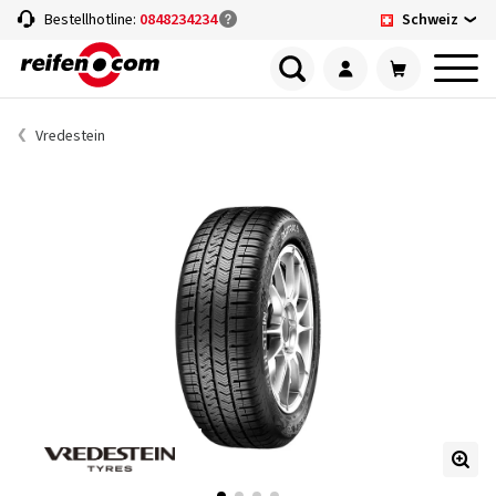
Schweiz
Bestellhotline:
0848234234
Vredestein