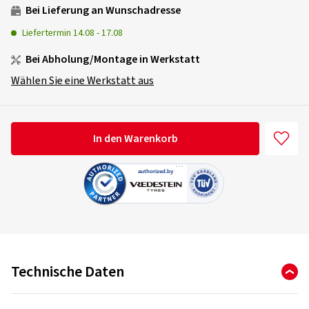
Bei Lieferung an Wunschadresse
Liefertermin
14.08
-
17.08
Bei Abholung/Montage in Werkstatt
Wählen Sie eine Werkstatt aus
In den Warenkorb
Technische Daten