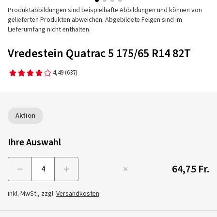
Produktabbildungen sind beispielhafte Abbildungen und können von
gelieferten Produkten abweichen. Abgebildete Felgen sind im
Lieferumfang nicht enthalten.
Vredestein Quatrac 5 175/65 R14 82T
4,49
(637)
Aktion
Ihre Auswahl
64,75 Fr.
Menge
inkl. MwSt., zzgl.
Versandkosten