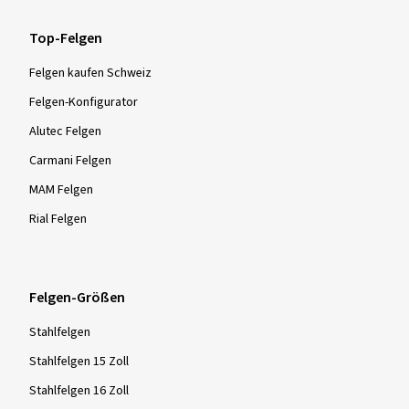
Top-Felgen
Felgen kaufen Schweiz
Felgen-Konfigurator
Alutec Felgen
Carmani Felgen
MAM Felgen
Rial Felgen
Felgen-Größen
Stahlfelgen
Stahlfelgen 15 Zoll
Stahlfelgen 16 Zoll