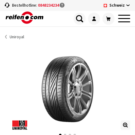
Schweiz
Bestellhotline:
0848234234
Uniroyal