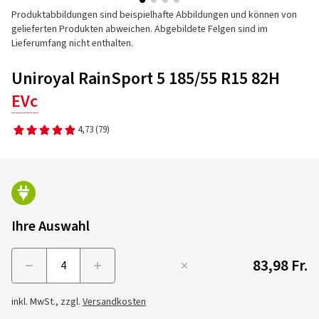
Produktabbildungen sind beispielhafte Abbildungen und können von
gelieferten Produkten abweichen. Abgebildete Felgen sind im
Lieferumfang nicht enthalten.
Uniroyal RainSport 5 185/55 R15 82H
EVc
4,73
(79)
Ihre Auswahl
83,98 Fr.
Menge
inkl. MwSt., zzgl.
Versandkosten