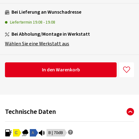
Bei Lieferung an Wunschadresse
Liefertermin
19.08
-
19.08
Bei Abholung/Montage in Werkstatt
Wählen Sie eine Werkstatt aus
In den Warenkorb
Technische Daten
C
A
B | 70dB