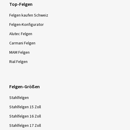
Top-Felgen
Felgen kaufen Schweiz
Felgen-Konfigurator
Alutec Felgen
Carmani Felgen
MAM Felgen
Rial Felgen
Felgen-Größen
Stahlfelgen
Stahlfelgen 15 Zoll
Stahlfelgen 16 Zoll
Stahlfelgen 17 Zoll