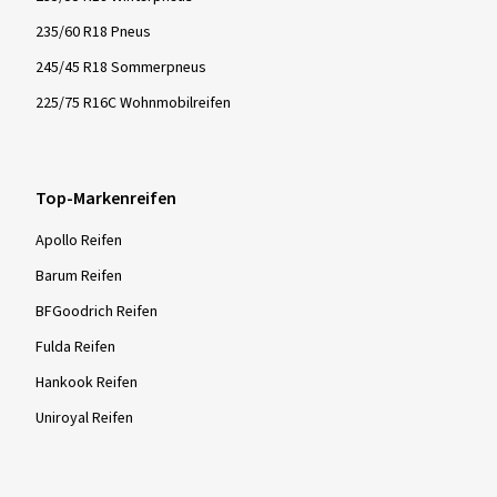
235/60 R18 Pneus
245/45 R18 Sommerpneus
225/75 R16C Wohnmobilreifen
Top-Markenreifen
Apollo Reifen
Barum Reifen
BFGoodrich Reifen
Fulda Reifen
Hankook Reifen
Uniroyal Reifen