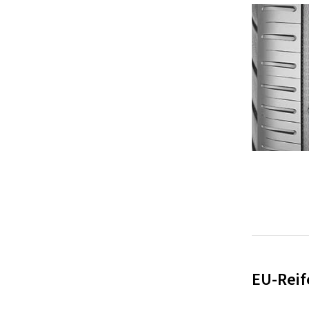
EU-Reif