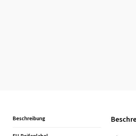
Beschr
Beschreibung