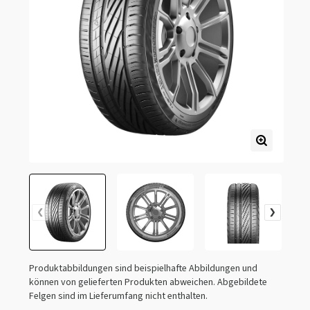
Produktabbildungen sind beispielhafte Abbildungen und
können von gelieferten Produkten abweichen. Abgebildete
Felgen sind im Lieferumfang nicht enthalten.