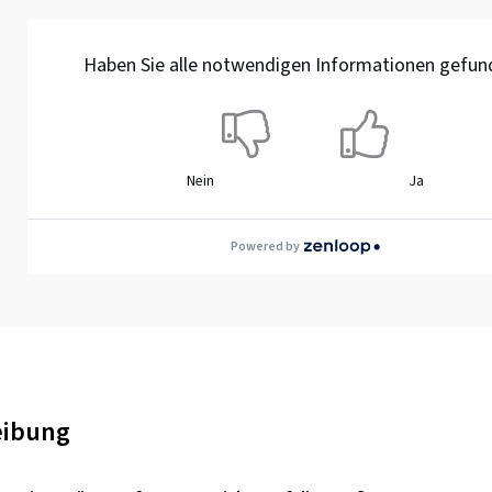
Haben Sie alle notwendigen Informationen gefun
Nein
Ja
Powered by
eibung