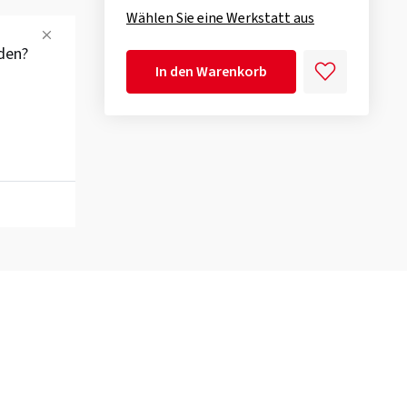
Wählen Sie eine Werkstatt aus
den?
In den Warenkorb