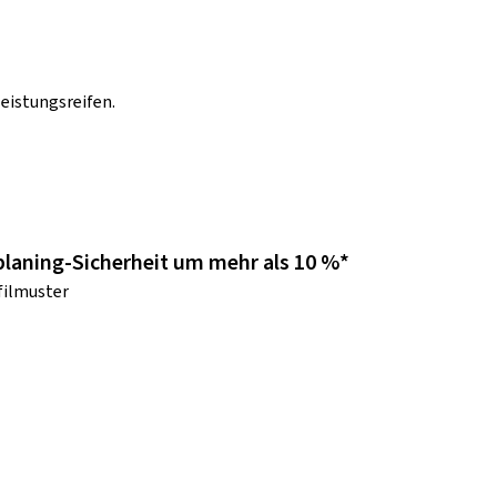
eistungsreifen.
laning-Sicherheit um mehr als 10 %*
filmuster