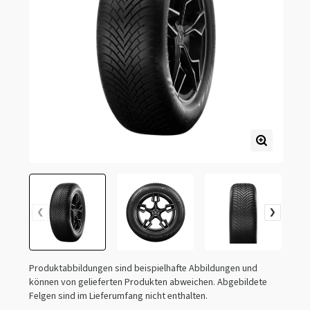
Produktabbildungen sind beispielhafte Abbildungen und
können von gelieferten Produkten abweichen. Abgebildete
Felgen sind im Lieferumfang nicht enthalten.