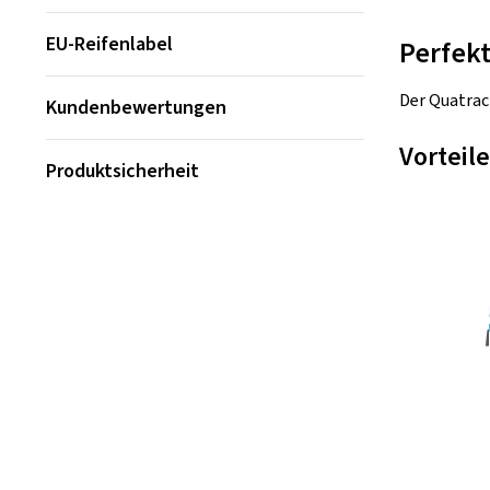
EU-Reifenlabel
Perfek
Der Quatrac
Kundenbewertungen
Vorteile
Produktsicherheit