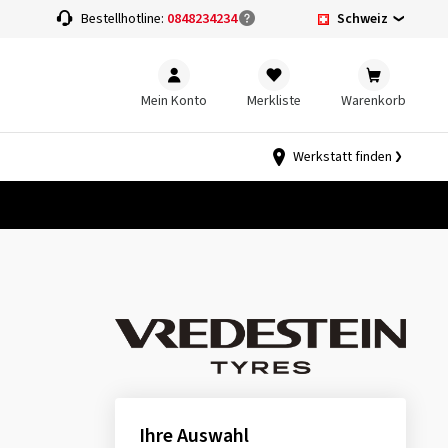
Schweiz
Bestellhotline:
0848234234
Mein Konto
Merkliste
Warenkorb
Werkstatt finden
Ihre Auswahl