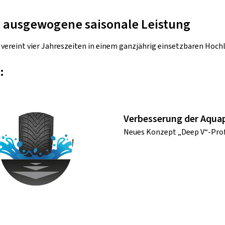
t ausgewogene saisonale Leistung
 vereint vier Jahreszeiten in einem ganzjährig einsetzbaren Hochl
:
Verbesserung der Aquap
Neues Konzept „Deep V“-Pro