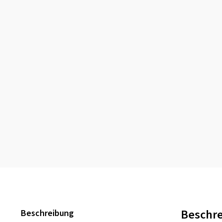
Beschr
Beschreibung