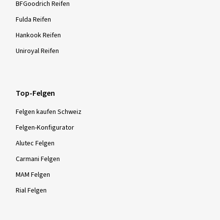
BFGoodrich Reifen
Fulda Reifen
Hankook Reifen
Uniroyal Reifen
Top-Felgen
Felgen kaufen Schweiz
Felgen-Konfigurator
Alutec Felgen
Carmani Felgen
MAM Felgen
Rial Felgen