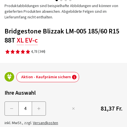
Produktabbildungen sind beispielhafte Abbildungen und können von
gelieferten Produkten abweichen. Abgebildete Felgen sind im
Lieferumfang nicht enthalten.
Bridgestone Blizzak LM-005 185/60 R15
88T
XL
EV-c
4,78
(344)
Aktion - Kaufprämie sichern
Ihre Auswahl
81,37 Fr.
Menge
inkl. MwSt., zzgl.
Versandkosten