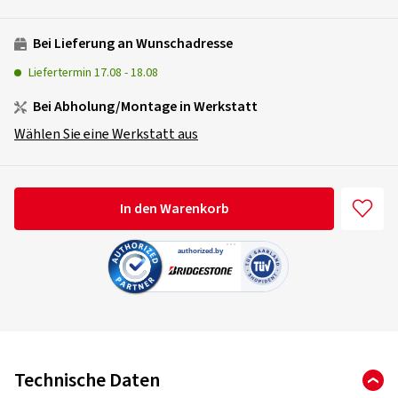
Bei Lieferung an Wunschadresse
Liefertermin
17.08
-
18.08
Bei Abholung/Montage in Werkstatt
Wählen Sie eine Werkstatt aus
In den Warenkorb
Technische Daten