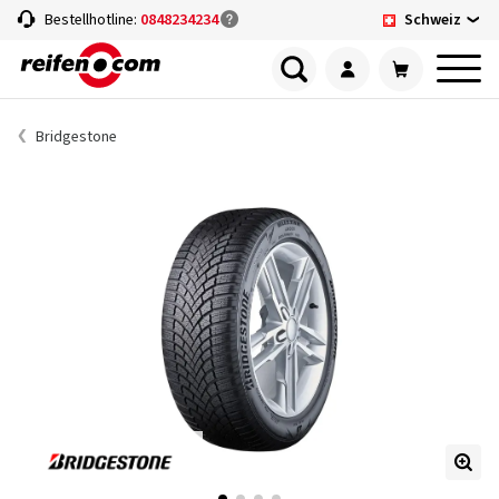
Schweiz
Bestellhotline:
0848234234
Bridgestone