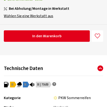
Bei Abholung/Montage in Werkstatt
Wählen Sie eine Werkstatt aus
In den Warenkorb
Technische Daten
D
B
B | 70dB
Kategorie
PKW Sommerreifen