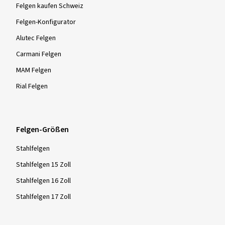
Felgen kaufen Schweiz
Felgen-Konfigurator
Alutec Felgen
Carmani Felgen
MAM Felgen
Rial Felgen
Felgen-Größen
Stahlfelgen
Stahlfelgen 15 Zoll
Stahlfelgen 16 Zoll
Stahlfelgen 17 Zoll