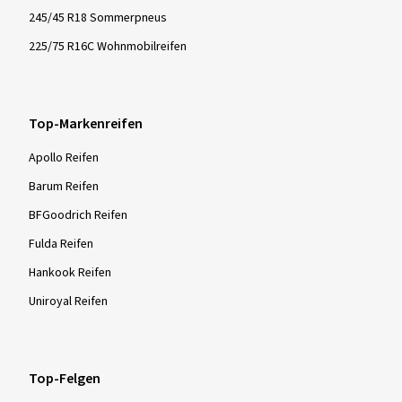
245/45 R18 Sommerpneus
225/75 R16C Wohnmobilreifen
Top-Markenreifen
Apollo Reifen
Barum Reifen
BFGoodrich Reifen
Fulda Reifen
Hankook Reifen
Uniroyal Reifen
Top-Felgen